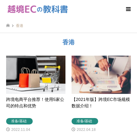
香港
香港
跨境电商平台推荐！使用5家公
【2021年版】跨境EC市场规模
司的特点和优势
数据介绍！
准备/基础
准备/基础
2022.11.04
2022.04.18