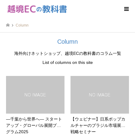
Column
Column
海外向けネットショップ、越境ECの教科書のコラム一覧
List of columns on this site
―千葉から世界へ― スタート
【ウェビナー】日系ポップカ
アップ・グローバル展開プロ
ルチャーのブラジル市場展開
グラム2025
戦略セミナー