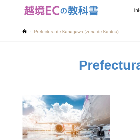
In
Prefectura de Kanagawa (zona de Kantou)
Prefectur