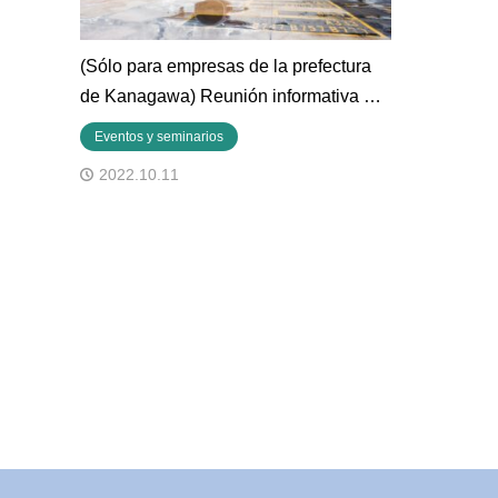
(Sólo para empresas de la prefectura
de Kanagawa) Reunión informativa …
Eventos y seminarios
2022.10.11