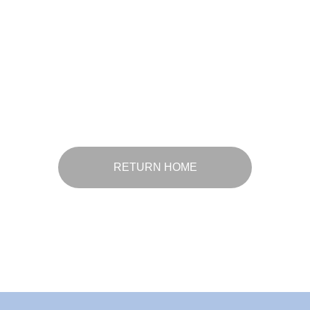
RETURN HOME