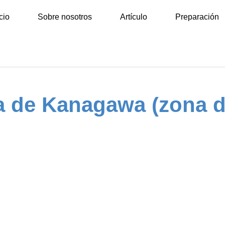
icio
Sobre nosotros
Artículo
Preparación
a de Kanagawa (zona 