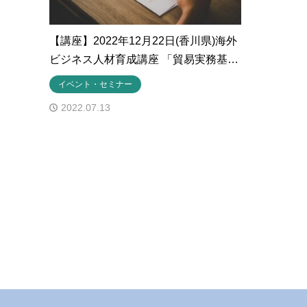
【講座】2022年12月22日(香川県)海外
ビジネス人材育成講座 「貿易実務基…
イベント・セミナー
2022.07.13