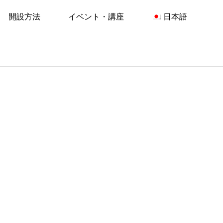
開設方法
イベント・講座
日本語