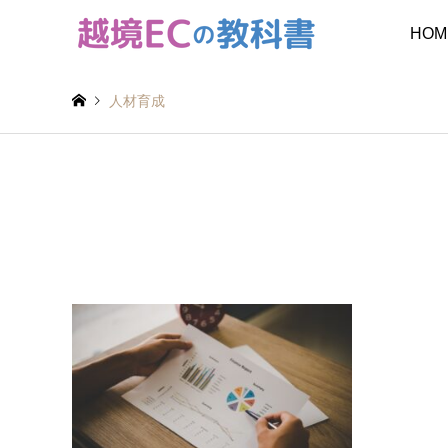
HOM
人材育成