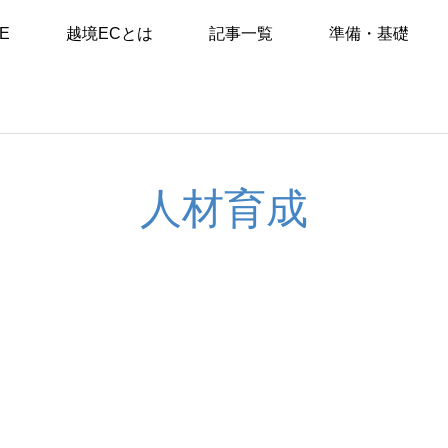
E
越境ECとは
記事一覧
準備・基礎
人材育成