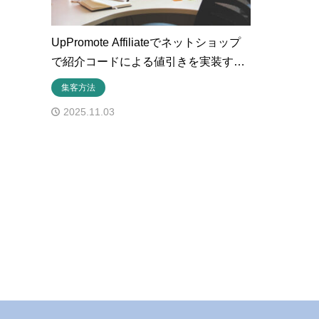
UpPromote Affiliateでネットショップ
で紹介コードによる値引きを実装す…
集客方法
2025.11.03