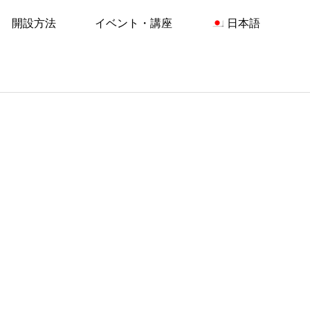
開設方法
イベント・講座
日本語