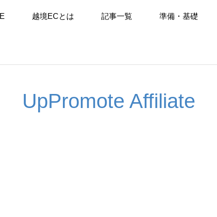
E
越境ECとは
記事一覧
準備・基礎
UpPromote Affiliate