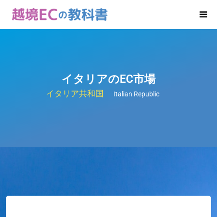
イタリアのEC市場
イタリア共和国
Italian Republic