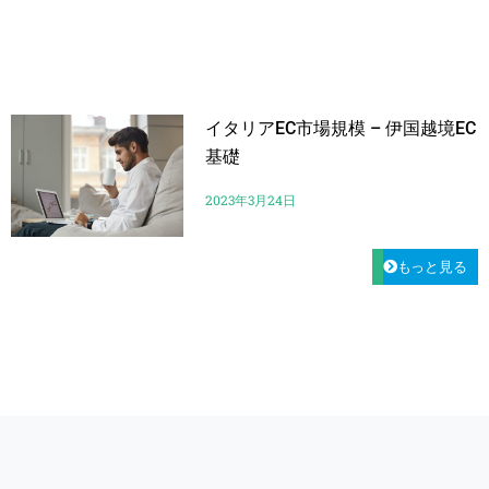
イタリアEC市場規模 – 伊国越境EC
基礎
2023年3月24日
もっと見る