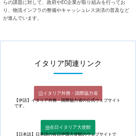
らの課題に対して、政府やEC企業が取り組みを行ってお
り、物流インフラの整備やキャッシュレス決済の普及など
が進んでいます。
イタリア関連リンク
イタリア外務・国際協力省
【伊語】イタリア外務・国際協力省の公式ウェブサイト
です。
在日イタリア大使館
【日本語】日本語の在日伊国大使館のウェブサイトで