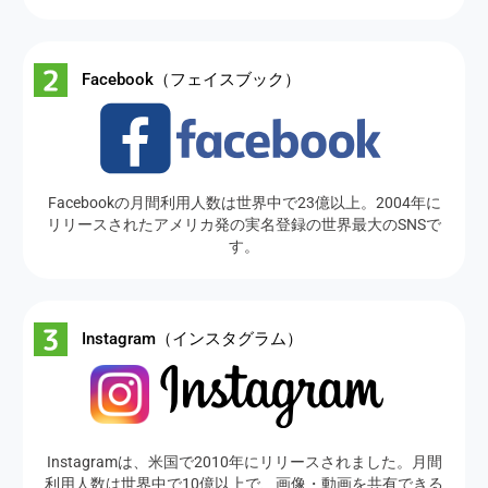
Facebook（フェイスブック）
Facebookの月間利用人数は世界中で23億以上。2004年に
リリースされたアメリカ発の実名登録の世界最大のSNSで
す。
Instagram（インスタグラム）
Instagramは、米国で2010年にリリースされました。月間
利用人数は世界中で10億以上で、画像・動画を共有できる