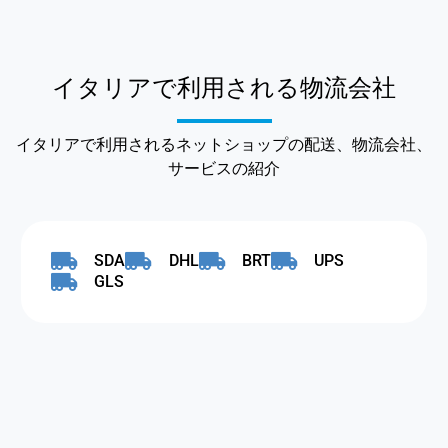
イタリアで利用される物流会社
イタリアで利用されるネットショップの配送、物流会社、
サービスの紹介
SDA
DHL
BRT
UPS
GLS