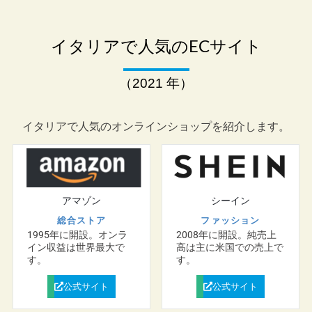
イタリアで人気のECサイト
（2021 年）
イタリアで人気のオンラインショップを紹介します。
アマゾン
シーイン
総合ストア
ファッション
1995年に開設。オンラ
2008年に開設。純売上
イン収益は世界最大で
高は主に米国での売上で
す。
す。
公式サイト
公式サイト