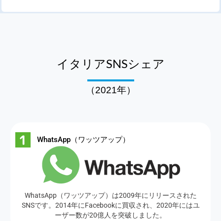
イタリアSNSシェア
（2021年）
WhatsApp（ワッツアップ）
WhatsApp（ワッツアップ）は2009年にリリースされた
SNSです。2014年にFacebookに買収され、2020年にはユ
ーザー数が20億人を突破しました。