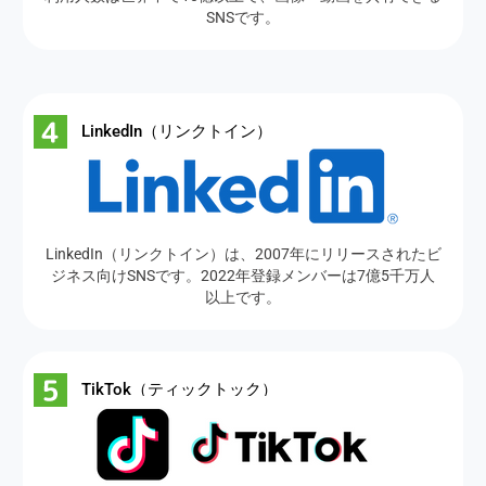
SNSです。
LinkedIn（リンクトイン）
LinkedIn（リンクトイン）は、2007年にリリースされたビ
ジネス向けSNSです。2022年登録メンバーは7億5千万人
以上です。
TikTok（ティックトック）