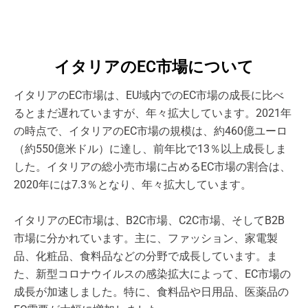
イタリアのEC市場について
イタリアのEC市場は、EU域内でのEC市場の成長に比べ
るとまだ遅れていますが、年々拡大しています。2021年
の時点で、イタリアのEC市場の規模は、約460億ユーロ
（約550億米ドル）に達し、前年比で13％以上成長しま
した。イタリアの総小売市場に占めるEC市場の割合は、
2020年には7.3％となり、年々拡大しています。
イタリアのEC市場は、B2C市場、C2C市場、そしてB2B
市場に分かれています。主に、ファッション、家電製
品、化粧品、食料品などの分野で成長しています。ま
た、新型コロナウイルスの感染拡大によって、EC市場の
成長が加速しました。特に、食料品や日用品、医薬品の