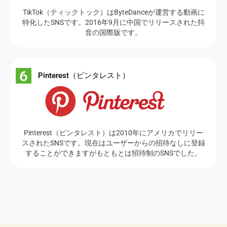
TikTok（ティックトック）はByteDanceが運営する動画に
特化したSNSです。2016年9月に中国でリリースされた抖
音の国際版です。
Pinterest（ピンタレスト）
Pinterest（ピンタレスト）は2010年にアメリカでリリー
スされたSNSです。現在はユーザーからの招待なしに登録
することができますがもともとは招待制のSNSでした。