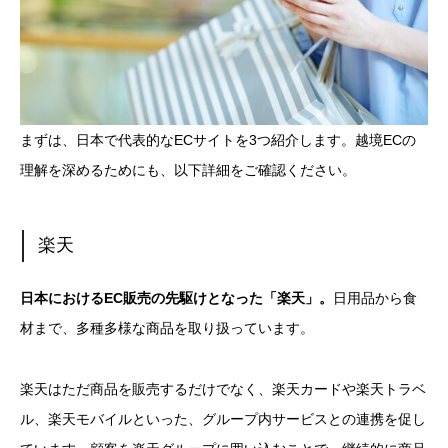
まずは、日本で代表的なECサイトを3つ紹介します。越境ECの
理解を深めるためにも、以下詳細をご確認ください。
楽天
日本におけるEC販売の先駆けとなった「楽天」。
日用品から食
材まで、多種多様な商品を取り扱っています。
楽天はただ商品を販売するだけでなく、楽天カードや楽天トラベ
ル、楽天モバイルといった、グループ内サービスとの連携を促し