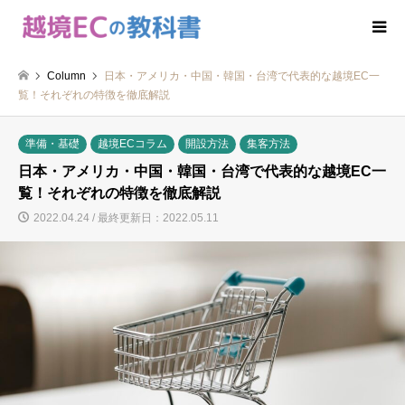
Column
日本・アメリカ・中国・韓国・台湾で代表的な越境EC一
覧！それぞれの特徴を徹底解説
準備・基礎
越境ECコラム
開設方法
集客方法
日本・アメリカ・中国・韓国・台湾で代表的な越境EC一
覧！それぞれの特徴を徹底解説
2022.04.24 / 最終更新日：2022.05.11