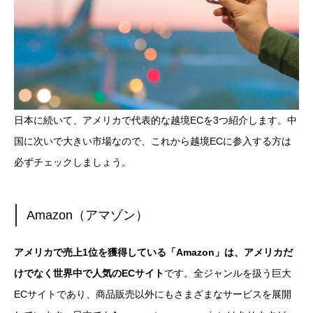
日本に続いて、アメリカで代表的な越境ECを3つ紹介します。中
国に次いで大きい市場なので、これから越境ECに参入する方は
必ずチェックしましょう。
Amazon（アマゾン）
アメリカで売上1位を獲得している「Amazon」は、アメリカだ
けでなく世界中で人気のECサイト
です。全ジャンルを扱う巨大
ECサイトであり、商品販売以外にもさまざまなサービスを展開