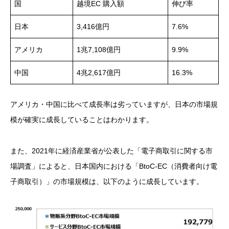
国
越境EC 購入額
伸び率
日本
3,416億円
7.6%
アメリカ
1兆7,108億円
9.9%
中国
4兆2,617億円
16.3%
アメリカ・中国に比べて成長率は劣っていますが、日本の市場規
模が確実に成長していることはわかります。
また、2021年に経済産業省が公表した「電子商取引に関する市
場調査」によると、日本国内における「BtoC-EC（消費者向け電
子商取引）」の市場規模は、以下のように成長しています。