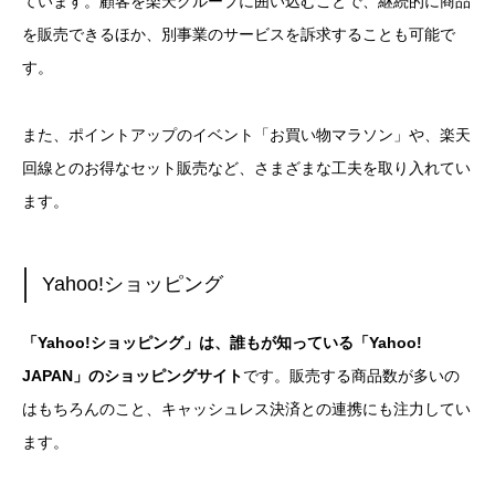
ています。顧客を楽天グループに囲い込むことで、継続的に商品
を販売できるほか、別事業のサービスを訴求することも可能で
す。
また、ポイントアップのイベント「お買い物マラソン」や、楽天
回線とのお得なセット販売など、さまざまな工夫を取り入れてい
ます。
Yahoo!ショッピング
「Yahoo!ショッピング」は、誰もが知っている「Yahoo!
JAPAN」のショッピングサイト
です。販売する商品数が多いの
はもちろんのこと、キャッシュレス決済との連携にも注力してい
ます。