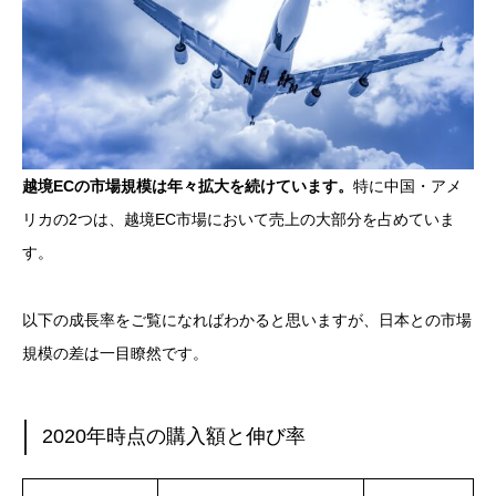
越境ECの市場規模は年々拡大を続けています。
特に中国・アメ
リカの2つは、越境EC市場において売上の大部分を占めていま
す。
以下の成長率をご覧になればわかると思いますが、日本との市場
規模の差は一目瞭然です。
2020年時点の購入額と伸び率