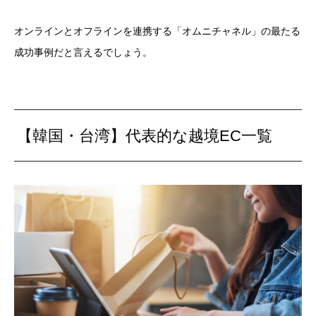
オンラインとオフラインを連携する「オムニチャネル」の最たる
成功事例だと言えるでしょう。
【韓国・台湾】代表的な越境EC一覧