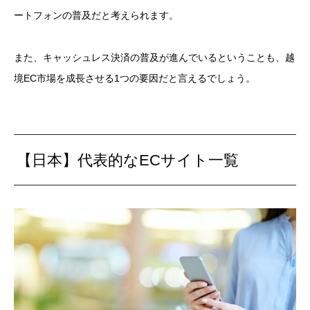
ートフォンの普及だと考えられます。
また、キャッシュレス決済の普及が進んでいるということも、越
境EC市場を成長させる1つの要因だと言えるでしょう。
【日本】代表的なECサイト一覧