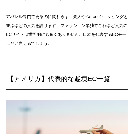
アパレル専門であるのに関わらず、楽天やYahoo!ショッピングと
並ぶほどの人気を誇ります。ファッション単独でこれほど人気の
ECサイトは世界的にも多くありません。日本を代表するECモー
ルだと言えるでしょう。
【アメリカ】代表的な越境EC一覧