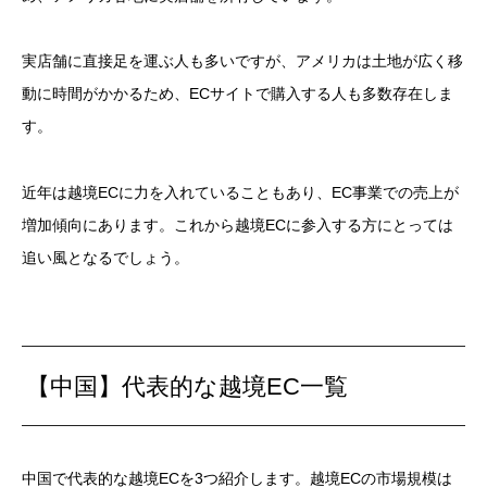
実店舗に直接足を運ぶ人も多いですが、アメリカは土地が広く移
動に時間がかかるため、ECサイトで購入する人も多数存在しま
す。
近年は越境ECに力を入れていることもあり、EC事業での売上が
増加傾向にあります。これから越境ECに参入する方にとっては
追い風となるでしょう。
【中国】代表的な越境EC一覧
中国で代表的な越境ECを3つ紹介します。越境ECの市場規模は