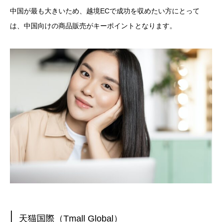
中国が最も大きいため、越境ECで成功を収めたい方にとって
は、中国向けの商品販売がキーポイントとなります。
天猫国際（Tmall Global）