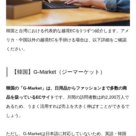
韓国と台湾における代表的な越境ECを1つずつ紹介します。アメ
リカ・中国以外の越境ECを手掛ける場合は、以下詳細をご確認
ください。
【韓国】G-Market（ジーマーケット）
韓国の「G-Market」は、日用品からファッションまで多数の商
品を扱っているECサイト
です。月間の訪問者数は約2,200万人で
あるため、うまく活用すれば売上を大きく伸ばすことができるで
しょう。
ただし、G-Marketは日本語に対応していないため、英語・韓国