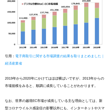
引用：
電子商取引に関する市場調査の結果を取りまとめました｜
経済産業省
2019年から2020年にかけてはほぼ横ばいですが、2013年からの
市場規模をみると、順調に成長していることがわかります。
なお、世界の越境EC市場が成長している主な理由としては、新
型コロナウイルス感染症の影響以外にも、インターネットやスマ