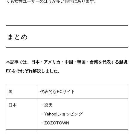
りも女性ユーザーのほうが多い傾向にあります。
まとめ
本記事では、
日本・アメリカ・中国・韓国・台湾を代表する越境
ECをそれぞれ解説しました。
国
代表的なECサイト
日本
・楽天
・Yahoo!ショッピング
・ZOZOTOWN