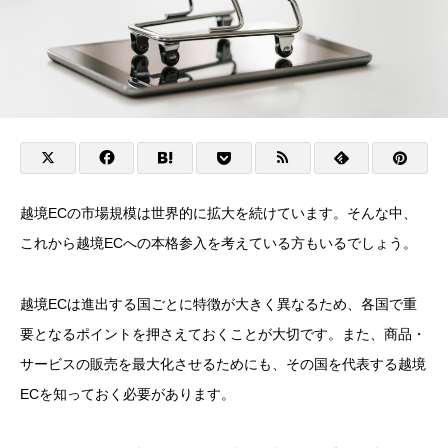
越境ECの市場規模は世界的に拡大を続けています。そんな中、
これから越境ECへの本格参入を考えている方もいるでしょう。
越境ECは進出する国ごとに特徴が大きく異なるため、各国で重
要となるポイントを押さえておくことが大切です。また、商品・
サービスの販売を最大化させるためにも、その国を代表する越境
ECを知っておく必要があります。