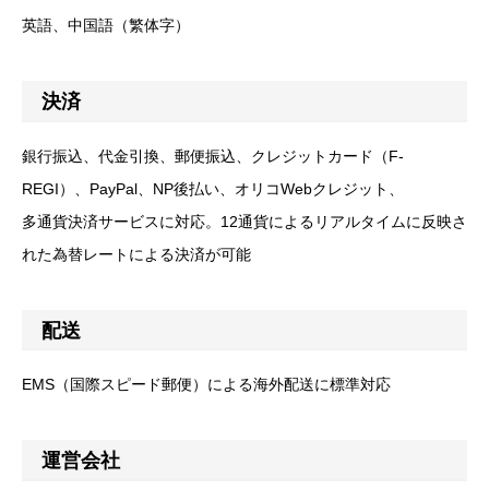
英語、中国語（繁体字）
決済
銀行振込、代金引換、郵便振込、クレジットカード（F-
REGI）、PayPal、NP後払い、オリコWebクレジット、
多通貨決済サービスに対応。12通貨によるリアルタイムに反映さ
れた為替レートによる決済が可能
配送
EMS（国際スピード郵便）による海外配送に標準対応
運営会社