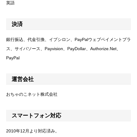
英語
決済
銀行振込、代金引換、イプシロン、PayPalウェブペイメントプラ
ス、サイバソース、Payvision、PayDollar、Authorize.Net、
PayPal
運営会社
おちゃのこネット株式会社
スマートフォン対応
2010年12月より対応済み。