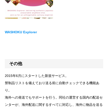
WASHOKU Explorer
その他
2015年6月にスタートした新規サービス。
禁制品リストを備えており送る前に自動チェックできる機能あ
り。
海外への発送でもサポートを行う。同社の運営する国内の配送セ
ンターが、海外配送に関するすべてに対応し、海外に物品を送る