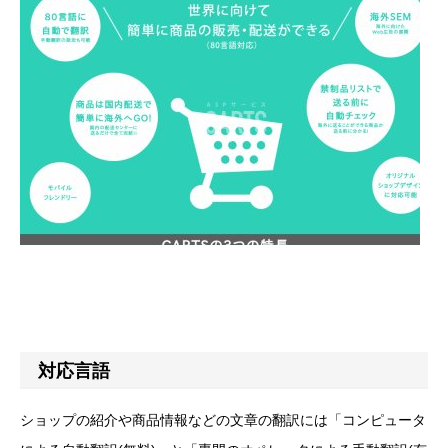
対応言語
ショップの紹介や商品情報などの文章の翻訳には「コンピュータ