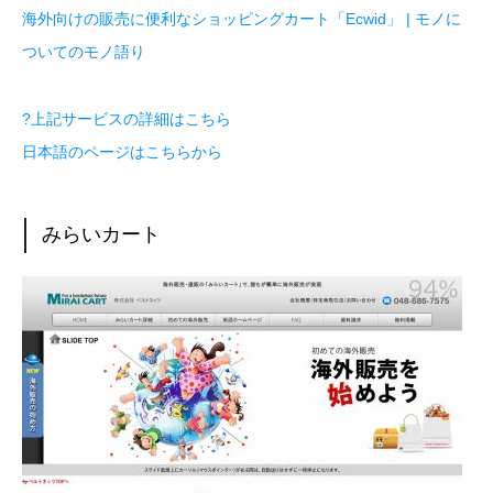
海外向けの販売に便利なショッピングカート「Ecwid」 | モノに
ついてのモノ語り
?上記サービスの詳細はこちら
日本語のページはこちらから
みらいカート