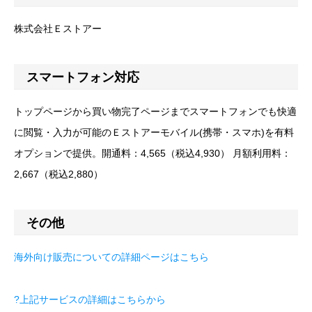
株式会社Ｅストアー
スマートフォン対応
トップページから買い物完了ページまでスマートフォンでも快適
に閲覧・入力が可能のＥストアーモバイル(携帯・スマホ)を有料
オプションで提供。開通料：4,565（税込4,930） 月額利用料：
2,667（税込2,880）
その他
海外向け販売についての詳細ページはこちら
?上記サービスの詳細はこちらから