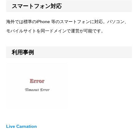
スマートフォン対応
海外では標準のiPhone 等のスマートフォンに対応。パソコン、
モバイルサイトを同一ドメインで運営が可能です。
利用事例
Live Carnation