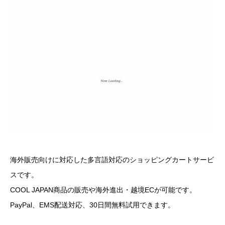
海外販売向けに対応した多言語対応のショッピングカートサービ
スです。
COOL JAPAN商品の販売や海外進出・越境ECが可能です。
PayPal、EMS配送対応、30日間無料試用できます。