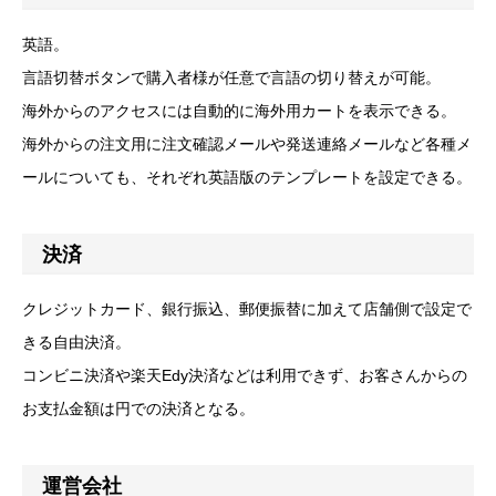
英語。
言語切替ボタンで購入者様が任意で言語の切り替えが可能。
海外からのアクセスには自動的に海外用カートを表示できる。
海外からの注文用に注文確認メールや発送連絡メールなど各種メ
ールについても、それぞれ英語版のテンプレートを設定できる。
決済
クレジットカード、銀行振込、郵便振替に加えて店舗側で設定で
きる自由決済。
コンビニ決済や楽天Edy決済などは利用できず、お客さんからの
お支払金額は円での決済となる。
運営会社