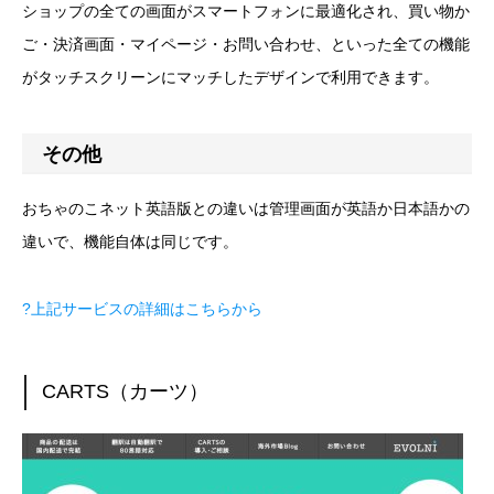
ショップの全ての画面がスマートフォンに最適化され、買い物か
ご・決済画面・マイページ・お問い合わせ、といった全ての機能
がタッチスクリーンにマッチしたデザインで利用できます。
その他
おちゃのこネット英語版との違いは管理画面が英語か日本語かの
違いで、機能自体は同じです。
?上記サービスの詳細はこちらから
CARTS（カーツ）