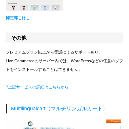
卯三郎こけし
その他
プレミアムプラン以上から電話によるサポートあり。
Live Commerceのサーバー内では、WordPressなどの任意のソフ
トをインストールすることはできません。
?上記サービスの詳細はこちらから
Multilingualcart（マルチリンガルカート）