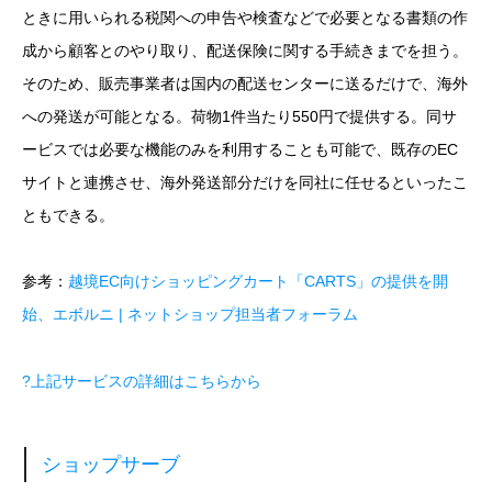
ときに用いられる税関への申告や検査などで必要となる書類の作
成から顧客とのやり取り、配送保険に関する手続きまでを担う。
そのため、販売事業者は国内の配送センターに送るだけで、海外
への発送が可能となる。荷物1件当たり550円で提供する。同サ
ービスでは必要な機能のみを利用することも可能で、既存のEC
サイトと連携させ、海外発送部分だけを同社に任せるといったこ
ともできる。
参考：
越境EC向けショッピングカート「CARTS」の提供を開
始、エボルニ | ネットショップ担当者フォーラム
?上記サービスの詳細はこちらから
ショップサーブ