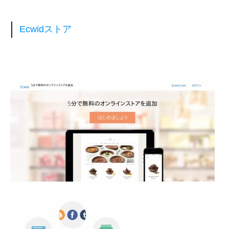
Ecwidストア