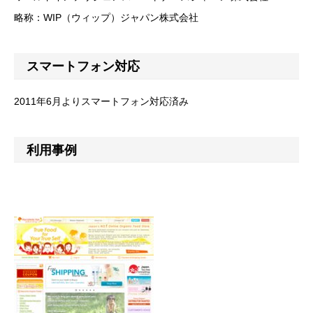
略称：WIP（ウィップ）ジャパン株式会社
スマートフォン対応
2011年6月よりスマートフォン対応済み
利用事例