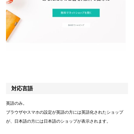
対応言語
英語のみ。
ブラウザやスマホの設定が英語の方には英語化されたショップ
が、日本語の方には日本語のショップが表示されます。