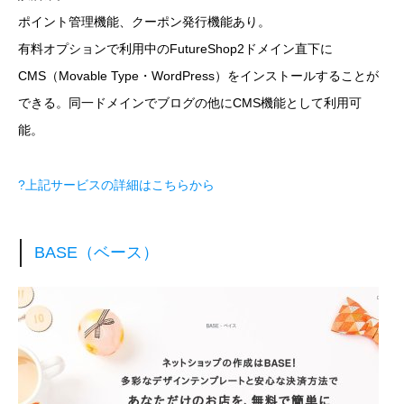
ポイント管理機能、クーポン発行機能あり。
有料オプションで利用中のFutureShop2ドメイン直下に
CMS（Movable Type・WordPress）をインストールすることが
できる。同一ドメインでブログの他にCMS機能として利用可
能。
?上記サービスの詳細はこちらから
BASE（ベース）