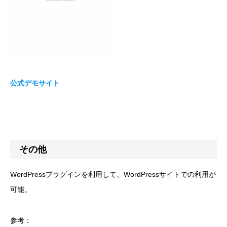
公式デモサイト
その他
WordPressプラグインを利用して、WordPressサイトでの利用が
可能。
参考：