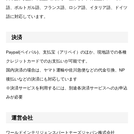
語、ポルトガル語、フランス語、ロシア語、イタリア語、ドイツ
語に対応しています。
決済
Paypal(ペイパル)、支払宝（アリペイ）のほか、現地語での各種
クレジットカードでのお支払いが可能です。
国内決済の場合は、ヤマト運輸や佐川急便などの代金引換、NP
後払いなどの決済にも対応しています
※決済サービスを利用するには、別途各決済サービスへのお申込
みが必要
運営会社
ワールドインテリジェンスパートナーズジャパン株式会社