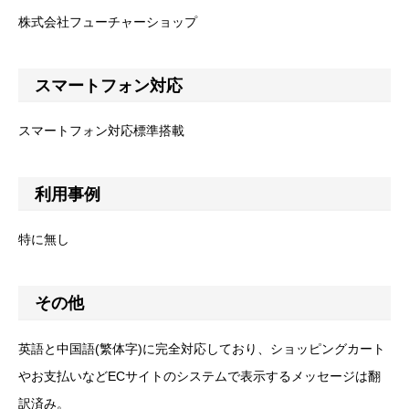
株式会社フューチャーショップ
スマートフォン対応
スマートフォン対応標準搭載
利用事例
特に無し
その他
英語と中国語(繁体字)に完全対応しており、ショッピングカート
やお支払いなどECサイトのシステムで表示するメッセージは翻
訳済み。