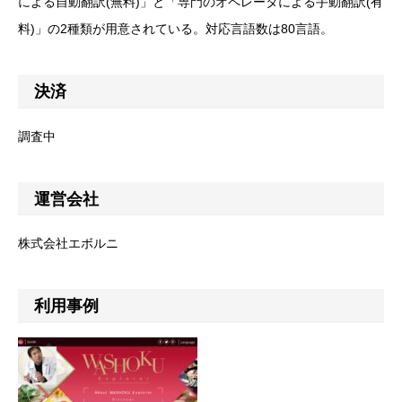
による自動翻訳(無料)」と「専門のオペレータによる手動翻訳(有
料)」の2種類が用意されている。対応言語数は80言語。
決済
調査中
運営会社
株式会社エボルニ
利用事例