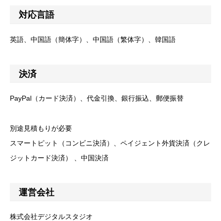
対応言語
英語、中国語（簡体字）、中国語（繁体字）、韓国語
決済
PayPal（カード決済）、代金引換、銀行振込、郵便振替
別途見積もりが必要
スマートピット（コンビニ決済）、ペイジェント外貨決済（クレ
ジットカード決済） 、中国決済
運営会社
株式会社デジタルスタジオ