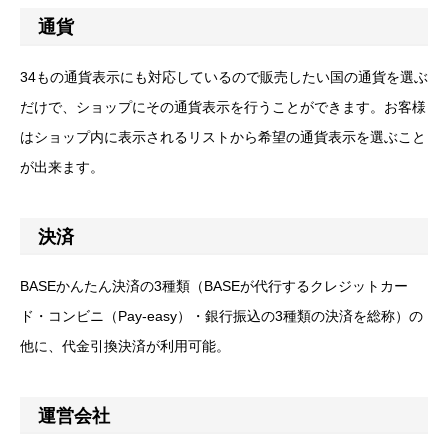
通貨
34もの通貨表示にも対応しているので販売したい国の通貨を選ぶ
だけで、ショップにその通貨表示を行うことができます。お客様
はショップ内に表示されるリストから希望の通貨表示を選ぶこと
が出来ます。
決済
BASEかんたん決済の3種類（BASEが代行するクレジットカー
ド・コンビニ（Pay-easy）・銀行振込の3種類の決済を総称）の
他に、代金引換決済が利用可能。
運営会社