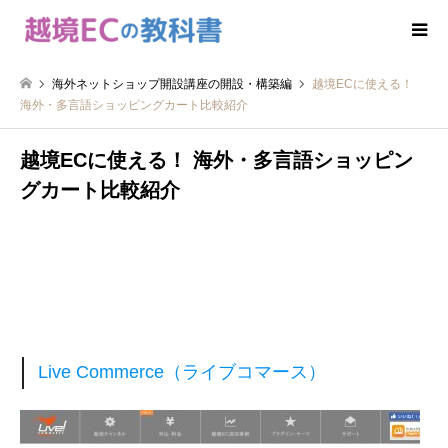
海外ネットショップ開設講座の開設・構築編
越境ECに使える！
海外・多言語ショッピングカート比較紹介
越境ECに使える！ 海外・多言語ショッピン
グカート比較紹介
Live Commerce（ライブコマース）