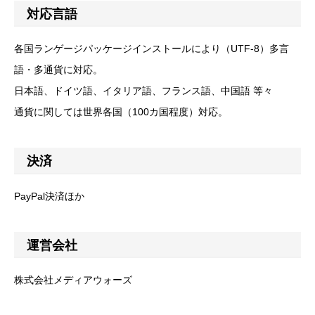
対応言語
各国ランゲージパッケージインストールにより（UTF-8）多言
語・多通貨に対応。
日本語、ドイツ語、イタリア語、フランス語、中国語 等々
通貨に関しては世界各国（100カ国程度）対応。
決済
PayPal決済ほか
運営会社
株式会社メディアウォーズ