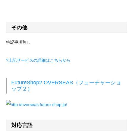
その他
特記事項無し
?上記サービスの詳細はこちらから
FutureShop2 OVERSEAS（フューチャーショ
ップ２）
対応言語