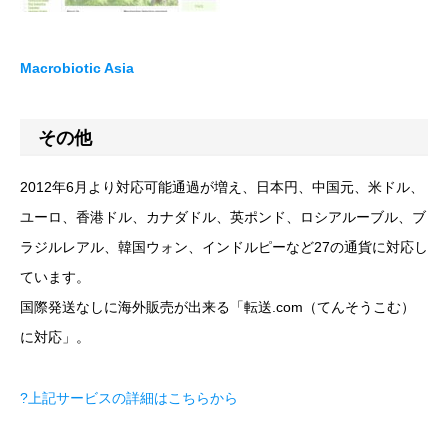
Macrobiotic Asia
その他
2012年6月より対応可能通過が増え、日本円、中国元、米ドル、
ユーロ、香港ドル、カナダドル、英ポンド、ロシアルーブル、ブ
ラジルレアル、韓国ウォン、インドルピーなど27の通貨に対応し
ています。
国際発送なしに海外販売が出来る「転送.com（てんそうこむ）
に対応」。
?上記サービスの詳細はこちらから