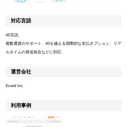
対応言語
45言語。
複数通貨のサポート、40を越える国際的な支払オプション、リア
ルタイムの発送統合などに対応
運営会社
Ecwid Inc.
利用事例