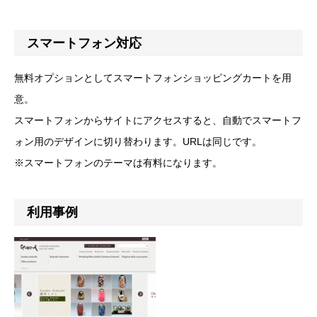
スマートフォン対応
無料オプションとしてスマートフォンショッピングカートを用
意。
スマートフォンからサイトにアクセスすると、自動でスマートフ
ォン用のデザインに切り替わります。URLは同じです。
※スマートフォンのテーマは有料になります。
利用事例