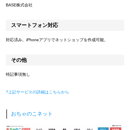
BASE株式会社
スマートフォン対応
対応済み。iPhoneアプリでネットショップを作成可能。
その他
特記事項無し
?上記サービスの詳細はこちらから
おちゃのこネット