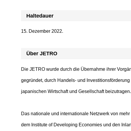
Haltedauer
15. Dezember 2022.
Über JETRO
Die JETRO wurde durch die Übernahme ihrer Vorgäng
gegründet, durch Handels- und Investitionsförderun
japanischen Wirtschaft und Gesellschaft beizutragen.
Das nationale und internationale Netzwerk von mehr a
dem Institute of Developing Economies und den Inlan