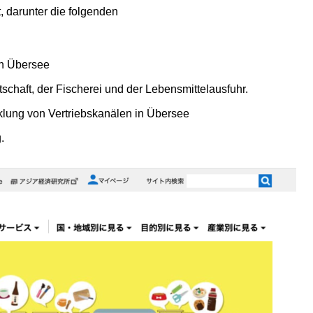
 darunter die folgenden
ch Übersee
schaft, der Fischerei und der Lebensmittelausfuhr.
klung von Vertriebskanälen in Übersee
.