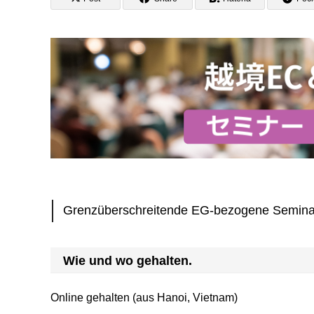
Grenzüberschreitende EG-bezogene Semina
Wie und wo gehalten.
Online gehalten (aus Hanoi, Vietnam)