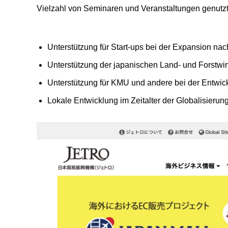
Vielzahl von Seminaren und Veranstaltungen genutzt,
Unterstützung für Start-ups bei der Expansion na
Unterstützung der japanischen Land- und Forstwirt
Unterstützung für KMU und andere bei der Entwic
Lokale Entwicklung im Zeitalter der Globalisierung