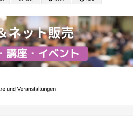
re und Veranstaltungen