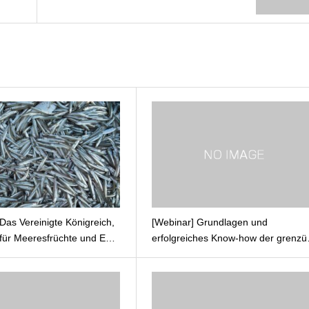
Das Vereinigte Königreich,
[Webinar] Grundlagen und
 für Meeresfrüchte und E…
erfolgreiches Know-how der grenz