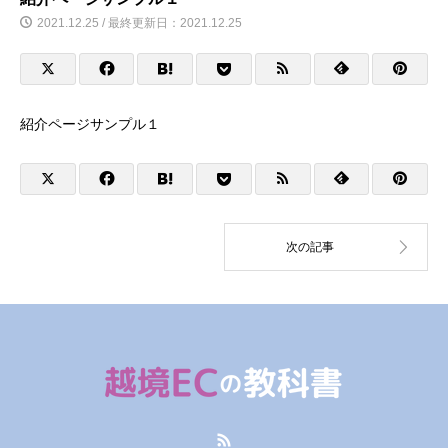
2021.12.25 / 最終更新日：2021.12.25
紹介ページサンプル１
RSS