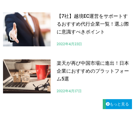
【7社】越境EC運営をサポートす
るおすすめ代行企業一覧！選ぶ際
に意識すべきポイント
2022年4月23日
楽天が再び中国市場に進出！日本
企業におすすめのプラットフォー
ム5選
2022年4月17日
もっと見る