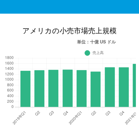
アメリカの小売市場売上規模