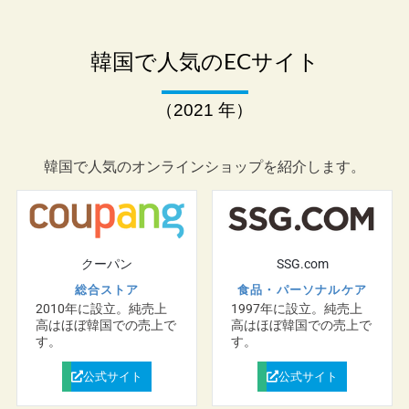
韓国で人気のECサイト
（2021 年）
韓国で人気のオンラインショップを紹介します。
クーパン
SSG.com
総合ストア
食品・パーソナルケア
2010年に設立。純売上
1997年に設立。純売上
高はほぼ韓国での売上で
高はほぼ韓国での売上で
す。
す。
公式サイト
公式サイト