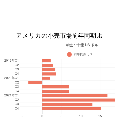
アメリカの小売市場前年同期比