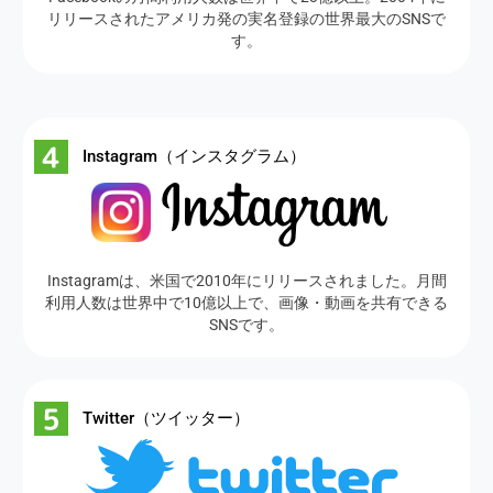
リリースされたアメリカ発の実名登録の世界最大のSNSで
す。
Instagram（インスタグラム）
Instagramは、米国で2010年にリリースされました。月間
利用人数は世界中で10億以上で、画像・動画を共有できる
SNSです。
Twitter（ツイッター）