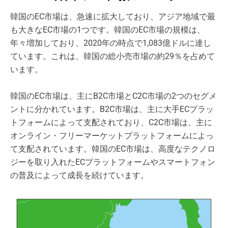
韓国のEC市場は、急速に拡大しており、アジア地域で最
も大きなEC市場の1つです。韓国のEC市場の規模は、
年々増加しており、2020年の時点で1,083億ドルに達し
ています。これは、韓国の総小売市場の約29％を占めて
います。
韓国のEC市場は、主にB2C市場とC2C市場の2つのセグメ
ントに分かれています。B2C市場は、主に大手ECプラッ
トフォームによって支配されており、C2C市場は、主に
オンライン・フリーマーケットプラットフォームによっ
て支配されています。韓国のEC市場は、高度なテクノロ
ジーを取り入れたECプラットフォームやスマートフォン
の普及によって成長を続けています。