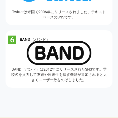
Twitterは米国で2006年にリリースされました。テキスト
ベースのSNSです。
BAND（バンド）
BAND（バンド）は2012年にリリースされたSNSです。学
校名を入力して友達や同級生を探す機能が追加されると大
きくユーザー数をのばしました。