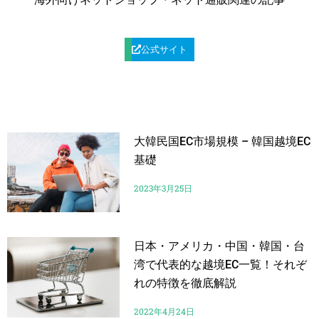
公式サイト
大韓民国EC市場規模 – 韓国越境EC
基礎
2023年3月25日
日本・アメリカ・中国・韓国・台
湾で代表的な越境EC一覧！それぞ
れの特徴を徹底解説
2022年4月24日