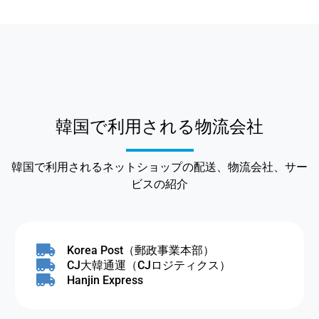
韓国で利用される物流会社
韓国で利用されるネットショップの配送、物流会社、サー
ビスの紹介
Korea Post（郵政事業本部）
CJ大韓通運（CJロジティクス）
Hanjin Express