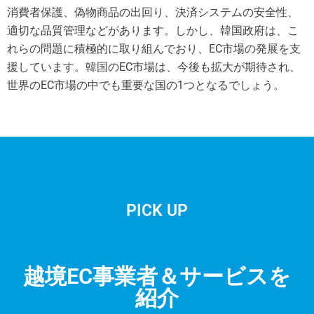
消費者保護、偽物商品の出回り、決済システムの安全性、
適切な品質管理などがあります。しかし、韓国政府は、こ
れらの問題に積極的に取り組んでおり、EC市場の発展を支
援しています。韓国のEC市場は、今後も拡大が期待され、
世界のEC市場の中でも重要な国の1つとなるでしょう。
PICK UP
越境EC事業者＆サービスを
紹介