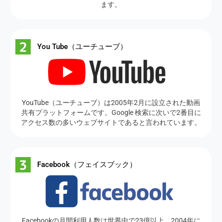
ます。
You Tube（ユーチューブ）
YouTube（ユーチューブ）は2005年2月に設立された動画
共有プラットフォームです。Google 検索に次いで2番目に
アクセス数の多いウェブサイトであると言われています。
Facebook（フェイスブック）
Facebookの月間利用人数は世界中で23億以上。2004年に