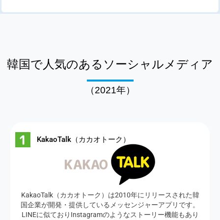
韓国で人気のあるソーシャルメディア
（2021年）
KakaoTalk（カカオトーク）
KakaoTalk（カカオトーク）は2010年にリリースされた韓
国企業が開発・提供しているメッセンジャーアプリです。
LINEに似ておりInstagramのようなストーリー機能もあり