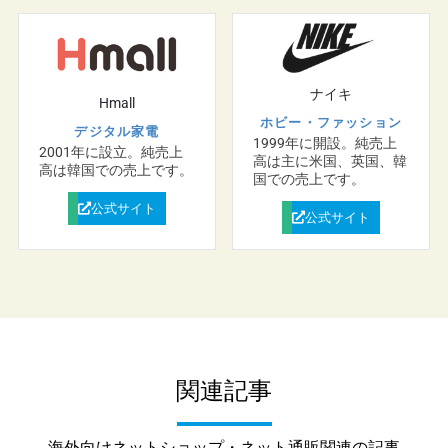
ナイキ
Hmall
ホビー・ファッション
デジタル家電
1999年に開設。純売上
2001年に設立。純売上
高は主に米国、英国、韓
高は韓国での売上です。
国での売上です。
公式サイト
公式サイト
関連記事
海外向けネットショップ・ネット通販関連の記事