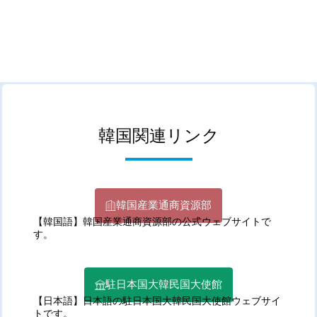
韓国関連リンク
韓国産業通商資源部
【韓国語】韓国産業通商資源部の公式ウェブサイトで
す。
駐日本国大韓民国大使館
【日本語】日本語の駐日本国大韓民国大使館ウェブサイ
トです。