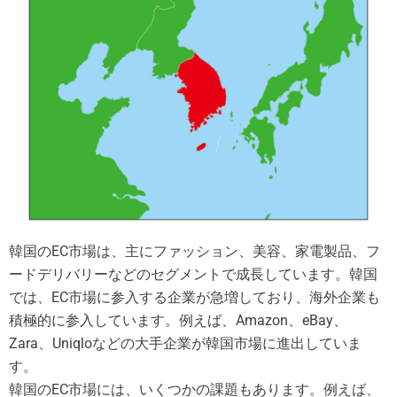
韓国のEC市場は、主にファッション、美容、家電製品、フ
ードデリバリーなどのセグメントで成長しています。韓国
では、EC市場に参入する企業が急増しており、海外企業も
積極的に参入しています。例えば、Amazon、eBay、
Zara、Uniqloなどの大手企業が韓国市場に進出していま
す。
韓国のEC市場には、いくつかの課題もあります。例えば、