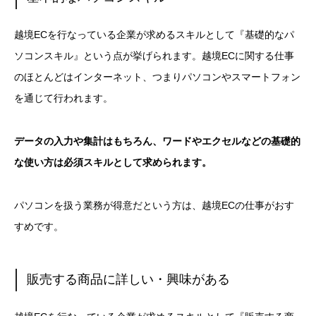
越境ECを行なっている企業が求めるスキルとして『基礎的なパ
ソコンスキル』という点が挙げられます。越境ECに関する仕事
のほとんどはインターネット、つまりパソコンやスマートフォン
を通じて行われます。
データの入力や集計はもちろん、ワードやエクセルなどの基礎的
な使い方は必須スキルとして求められます。
パソコンを扱う業務が得意だという方は、越境ECの仕事がおす
すめです。
販売する商品に詳しい・興味がある