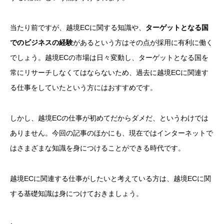
当たり前ですが、越境ECに関する知識や、
ターゲットとなる国
でのビジネスの経験
があるという方はその点が採用に有利に働く
でしょう。越境ECの市場は日々変動し、ターゲットとなる国を
常にリサーチしなくてはならないため、過去に越境ECに関連す
る仕事をしていたという方にはおすすめです。
しかし、越境ECの仕事が初めてだからダメだ、というわけでは
ありません。今回の記事のほかにも、現在ではインターネットで
はさまざまな知識を身につけることができる時代です。
越境ECに関連する仕事がしたいと考えている方は、越境ECに関
する基礎知識は身につけておきましょう。