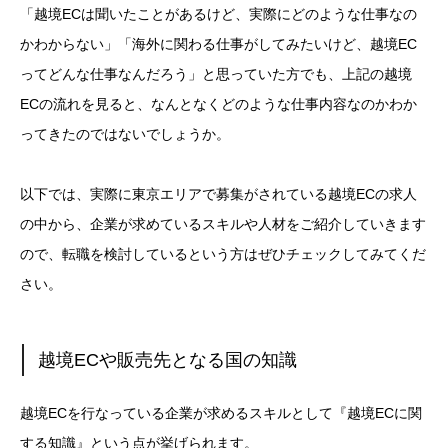
「越境ECは聞いたことがあるけど、実際にどのような仕事なの
かわからない」「海外に関わる仕事がしてみたいけど、越境EC
ってどんな仕事なんだろう」と思っていた方でも、上記の越境
ECの流れを見ると、なんとなくどのような仕事内容なのかわか
ってきたのではないでしょうか。
以下では、実際に東京エリアで募集がされている越境ECの求人
の中から、企業が求めているスキルや人材をご紹介していきます
ので、転職を検討しているという方はぜひチェックしてみてくだ
さい。
越境ECや販売先となる国の知識
越境ECを行なっている企業が求めるスキルとして『越境ECに関
する知識』という点が挙げられます。