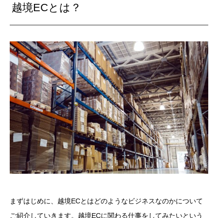
越境ECとは？
まずはじめに、越境ECとはどのようなビジネスなのかについて
ご紹介していきます。
越境ECに関わる仕事をしてみたいという