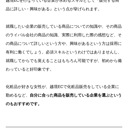
越境ECを行なっている企業が求めるスキルとして『販売する商
品に詳しい・興味がある』という点が挙げられます。
就職したい企業の販売している商品についての知識や、その商品
のライバル会社の商品の知識、実際に利用した際の感想など、そ
の商品について詳しいという方や、興味があるという方は採用に
有利に働くでしょう。必須スキルというわけではありませんし、
就職してからでも覚えることはもちろん可能ですが、初めから備
わっていると好印象です。
化粧品が好きな女性が、越境ECで化粧品販売をしている企業に
勤めるなど、
自分に合った商品を販売している企業を選ぶという
のもおすすめです。