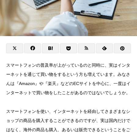
スマートフォンの普及率が上がっているのと同時に、実はインタ
ーネットを通じて買い物をするという方も増えています。
みなさ
んは『Amazon』や『楽天』などのECサイトを中心に、一度はイ
ンターネットで買い物をしたことがあるのではないでしょうか。
スマートフォンを使い、インターネットを経由してさまざまなシ
ョップの商品を購入することができるのですが、実は国内だけで
はなく、海外の商品も購入、あるいは販売できるということをご