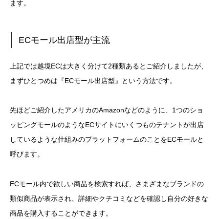
ます。
ECモール出店型が主流
上記では越境ECは大きく分けて2種類あるとご紹介しましたが、
まずひとつめは『ECモール出店型』という方法です。
先ほどご紹介したアメリカのAmazonなどのように、1つのショ
ッピングモールのようなECサイトにいくつものテナントが出店
しているような仕組みのプラットフォームのことをECモールと
呼びます。
ECモール内で欲しい商品を検索すれば、さまざまなブランドの
類似商品が表示され、詳細やクチコミなどを確認し自分の好きな
商品を購入することができます。