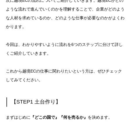
次に越境ECの流れについてご紹介していきます。越境ECがどの
ような流れで進んでいくのかを理解することで、企業がどのよう
な人材を求めているのか、どのような仕事が必要なのかがよくわ
かります。
今回は、わかりやすいように流れを6つのステップに分けて詳し
くご紹介していきます。
これから越境ECの仕事に関わりたいという方は、ぜひチェック
してみてください。
【STEP1 土台作り】
まずはじめに
『どこの国で』『何を売るか』
を決めます。