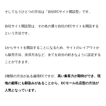
そしてもうひとつの方法は『自社ECサイト開設型』です。
自社サイト開設型は、その名の通り自社のECサイトを開設する
という方法です。
1からサイトを開設することになるため、サイトのレイアウトか
ら販売方法、決済方法など、全てを自分の好きなように設定する
ことができます。
2種類の方法がある越境ECですが、
高い集客力が期待ができ、現
地の顧客にも馴染みがあることから、ECモール出店型の方法が
人気となっています。