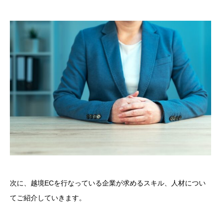
次に、越境ECを行なっている企業が求めるスキル、人材につい
てご紹介していきます。