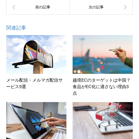
関連記事
メール配信・メルマガ配信サ
越境ECのターゲットは中国？
ービス9選
食品がEC化に適さない理由3
点