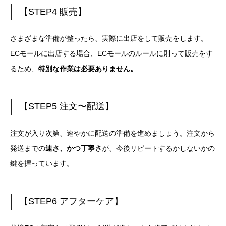
【STEP4 販売】
さまざまな準備が整ったら、実際に出店をして販売をします。
ECモールに出店する場合、ECモールのルールに則って販売をす
るため、
特別な作業は必要ありません。
【STEP5 注文〜配送】
注文が入り次第、速やかに配送の準備を進めましょう。
注文から
発送までの
速さ、かつ丁寧さ
が、今後リピートするかしないかの
鍵を握っています。
【STEP6 アフターケア】