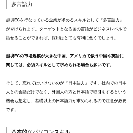
多言語力
越境ECを行なっている企業が求めるスキルとして『多言語力』
が挙げられます。ターゲットとなる国の言語がビジネスレベルで
話せることができれば、採用はとても有利に働くでしょう。
越境ECの市場規模が大きな中国、アメリカで扱う中国や英語に
関しては、必須スキルとして求められる場合も多いです。
そして、忘れてはいけないのが『日本語力』です。社内での日本
人との会話だけでなく、外国人の方と日本語で取引をするという
機会も想定し、基礎以上の日本語力が求められるので注意が必要
です。
基本的なパソコンスキル