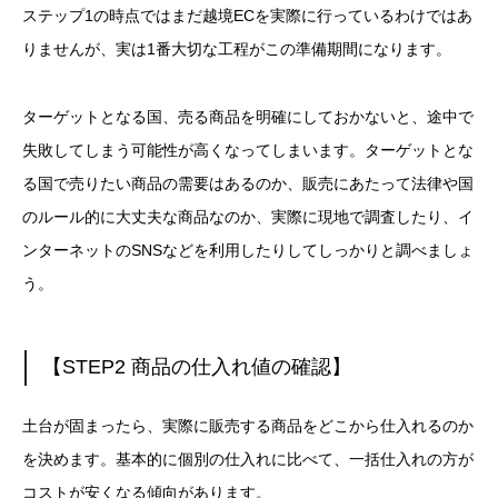
ステップ1の時点ではまだ越境ECを実際に行っているわけではあ
りませんが、実は1番大切な工程がこの準備期間になります。
ターゲットとなる国、売る商品を明確にしておかないと、途中で
失敗してしまう可能性が高くなってしまいます。
ターゲットとな
る国で売りたい商品の需要はあるのか、販売にあたって法律や国
のルール的に大丈夫な商品なのか、実際に現地で調査したり、イ
ンターネットのSNSなどを利用したりしてしっかりと調べましょ
う。
【STEP2 商品の仕入れ値の確認】
土台が固まったら、実際に販売する商品をどこから仕入れるのか
を決めます。
基本的に個別の仕入れに比べて、一括仕入れの方が
コストが安くなる傾向があります。