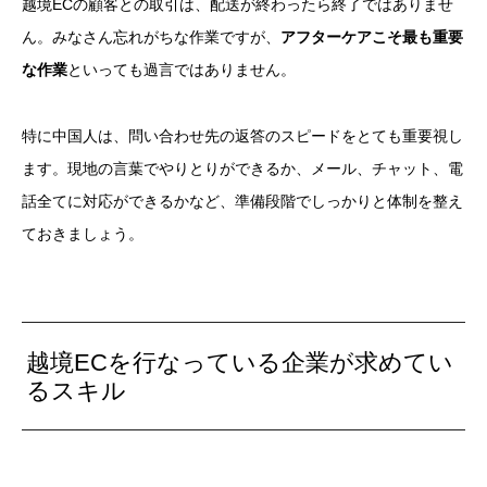
越境ECの顧客との取引は、配送が終わったら終了ではありませ
ん。
みなさん忘れがちな作業ですが、
アフターケアこそ最も重要
な作業
といっても過言ではありません。
特に中国人は、問い合わせ先の返答のスピードをとても重要視し
ます。
現地の言葉でやりとりができるか、メール、チャット、電
話全てに対応ができるかなど、準備段階でしっかりと体制を整え
ておきましょう。
越境ECを行なっている企業が求めてい
るスキル