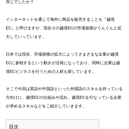
存じでしたか？
インターネットを通じて海外に商品を販売することを『越境
EC』と呼びますが、現在その越境ECの市場規模がぐんぐんと拡
大していっています。
日本では現在、市場規模の拡大によってさまざまな企業が越境
ECに参戦するという動きが活発になっており、同時に企業は越
境ECビジネスを行うための人材も探しています。
そこで今回は英語や中国語といった外国語のスキルを持っている
方向けに、越境ECの仕組みや流れ、越境ECを行なっている企業
が求めるスキルなどをご紹介していきます。
目次