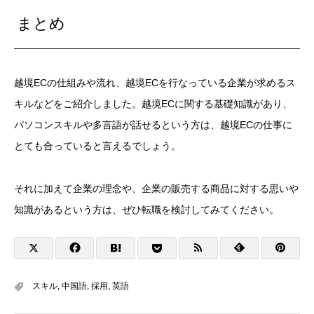
まとめ
越境ECの仕組みや流れ、越境ECを行なっている企業が求めるス
キルなどをご紹介しました。
越境ECに関する基礎知識があり、
パソコンスキルや多言語が話せるという方は、越境ECの仕事に
とても合っていると言えるでしょう。
それに加えて企業の理念や、企業の販売する商品に対する思いや
知識があるという方は、ぜひ転職を検討してみてください。
スキル
,
中国語
,
採用
,
英語