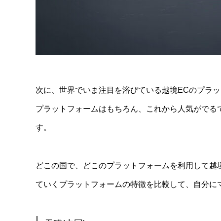
次に、世界でいま注目を浴びている越境ECのプラ
プラットフォームはもちろん、これから人気がでる
す。
どこの国で、どこのプラットフォームを利用して越
ていくプラットフォームの特徴を比較して、自分に