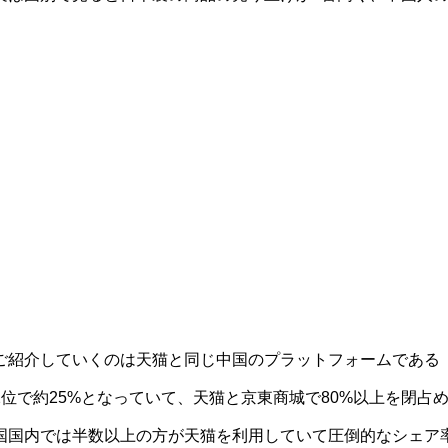
ご紹介していくのは天猫と同じ中国のプラットフォームである
位で約25%となっていて、天猫と京東商城で80%以上を閉占
国国内では半数以上の方が天猫を利用していて圧倒的なシェア