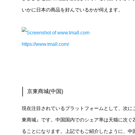
いかに日本の商品を好んでいるかが伺えます。
https://www.tmall.com/
京東商城(中国)
現在注目されているプラットフォームとして、次に
東商城』です。中国国内でのシェア率は天猫に次ぐ2
ることになります。上記でもご紹介したように、中