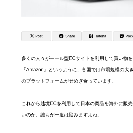
Post
Share
Hatena
Pock
多くの人々がモール型ECサイトを利用して買い物
『Amazon』というように、各国では市場規模の
のプラットフォームがせめぎ合っています。
これから越境ECを利用して日本の商品を海外に販
いのか、誰もが一度は悩みますよね。