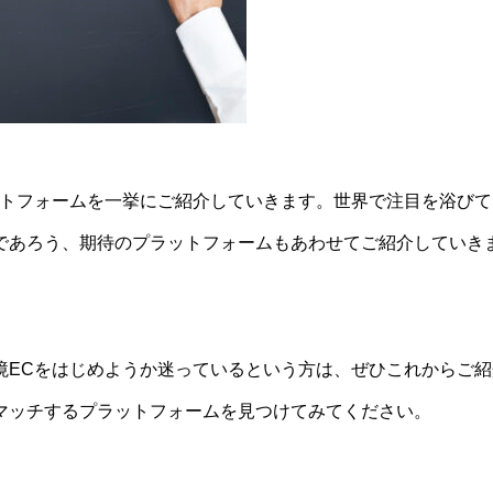
ットフォームを一挙にご紹介していきます。
世界で注目を浴びて
であろう、期待のプラットフォームもあわせてご紹介していき
境ECをはじめようか迷っているという方は、ぜひこれからご紹
マッチするプラットフォームを見つけてみてください。