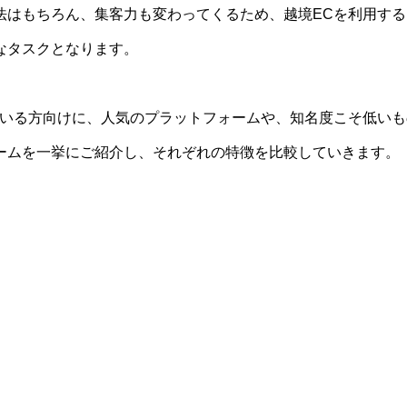
法はもちろん、集客力も変わってくるため、越境ECを利用する
なタスクとなります。
ている方向けに、人気のプラットフォームや、知名度こそ低いも
ームを一挙にご紹介し、それぞれの特徴を比較していきます。