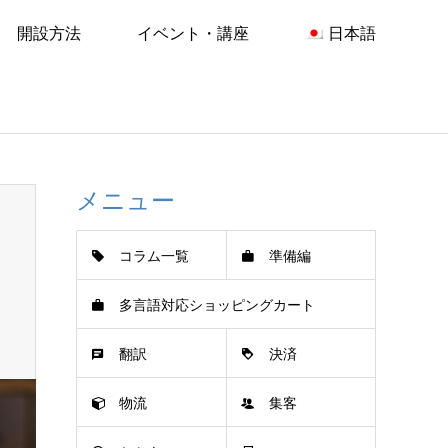
開設方法
イベント・講座
日本語
メニュー
コラム一覧
準備編
多言語対応ショッピングカート
翻訳
決済
物流
集客