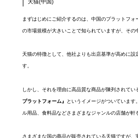
天猫(中国)
まずはじめにご紹介するのは、中国のプラットフォ
の市場規模が大きいことで知られていますが、その中
天猫の特徴として、他社よりも出店基準が高めに設
す。
しかし、それを理由に高品質な商品が陳列されてい
プラットフォーム』
というイメージがついています
ル用品、食料品などさまざまなジャンルの店舗が軒
さまざまな国の商品が販売されている天猫ですが、