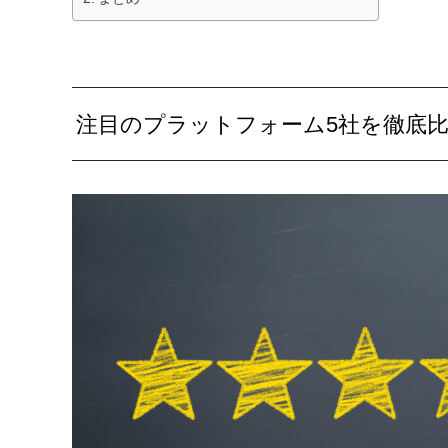
注目のプラットフォーム5社を徹底