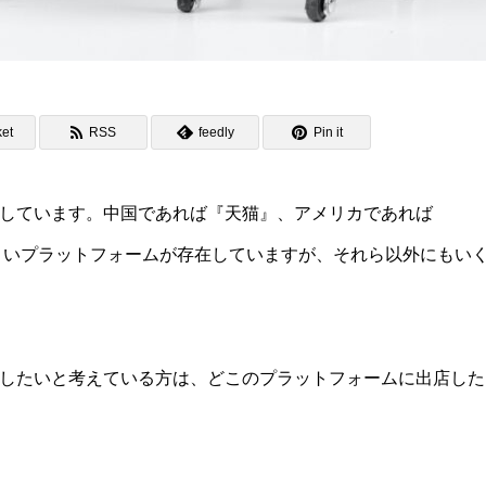
et
RSS
feedly
Pin it
をしています。中国であれば『天猫』、アメリカであれば
大きいプラットフォームが存在していますが、それら以外にもい
売したいと考えている方は、どこのプラットフォームに出店した