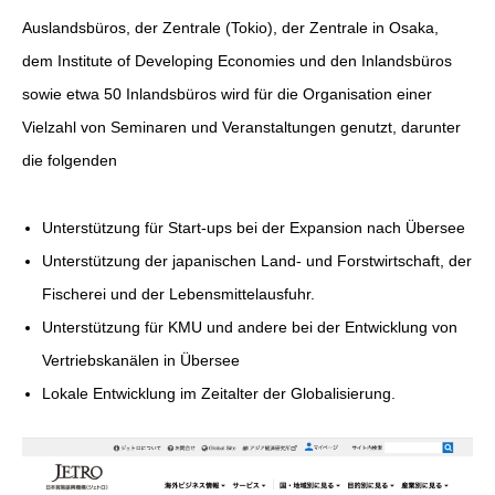
Auslandsbüros, der Zentrale (Tokio), der Zentrale in Osaka,
dem Institute of Developing Economies und den Inlandsbüros
sowie etwa 50 Inlandsbüros wird für die Organisation einer
Vielzahl von Seminaren und Veranstaltungen genutzt, darunter
die folgenden
Unterstützung für Start-ups bei der Expansion nach Übersee
Unterstützung der japanischen Land- und Forstwirtschaft, der
Fischerei und der Lebensmittelausfuhr.
Unterstützung für KMU und andere bei der Entwicklung von
Vertriebskanälen in Übersee
Lokale Entwicklung im Zeitalter der Globalisierung.