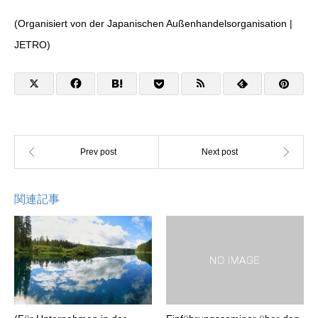
(Organisiert von der Japanischen Außenhandelsorganisation |
JETRO)
関連記事