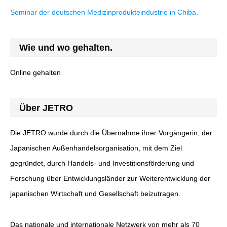
Seminar der deutschen Medizinprodukteindustrie in Chiba.
Wie und wo gehalten.
Online gehalten
Über JETRO
Die JETRO wurde durch die Übernahme ihrer Vorgängerin, der
Japanischen Außenhandelsorganisation, mit dem Ziel
gegründet, durch Handels- und Investitionsförderung und
Forschung über Entwicklungsländer zur Weiterentwicklung der
japanischen Wirtschaft und Gesellschaft beizutragen.
Das nationale und internationale Netzwerk von mehr als 70