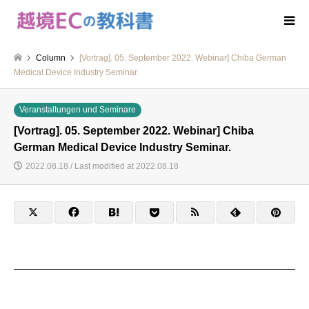
Column
[Vortrag]. 05. September 2022. Webinar] Chiba German
Medical Device Industry Seminar.
Veranstaltungen und Seminare
[Vortrag]. 05. September 2022. Webinar] Chiba
German Medical Device Industry Seminar.
2022.08.18 / Last modified at 2022.08.18