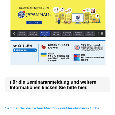
Für die Seminaranmeldung und weitere
Informationen klicken Sie bitte hier.
Seminar der deutschen Medizinprodukteindustrie in Chiba.