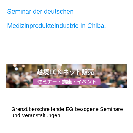
Seminar der deutschen
Medizinprodukteindustrie in Chiba.
Grenzüberschreitende EG-bezogene Seminare
und Veranstaltungen