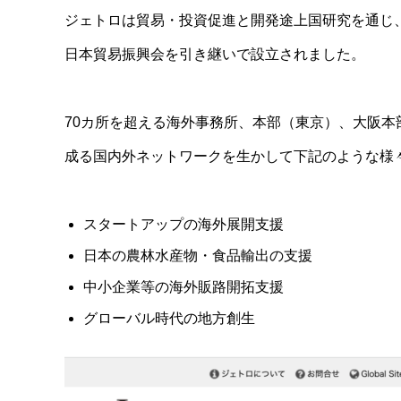
ジェトロは貿易・投資促進と開発途上国研究を通じ
日本貿易振興会を引き継いで設立されました。
70カ所を超える海外事務所、本部（東京）、大阪本
成る国内外ネットワークを生かして下記のような様
スタートアップの海外展開支援
日本の農林水産物・食品輸出の支援
中小企業等の海外販路開拓支援
グローバル時代の地方創生