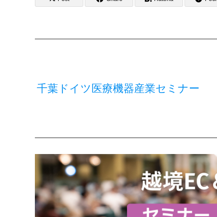
千葉ドイツ医療機器産業セミナー