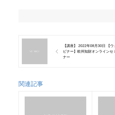
【講座】 2022年08月30日 【ウェ
ビナー】欧州知財オンラインセ
ナー
関連記事