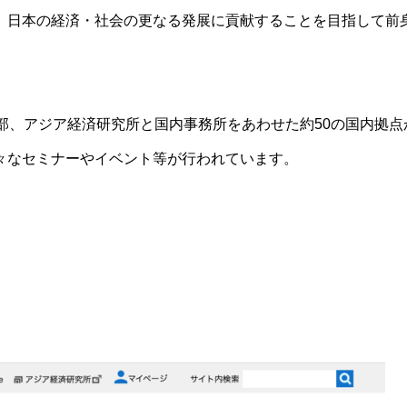
、日本の経済・社会の更なる発展に貢献することを目指して前
部、アジア経済研究所と国内事務所をあわせた約50の国内拠点
々なセミナーやイベント等が行われています。