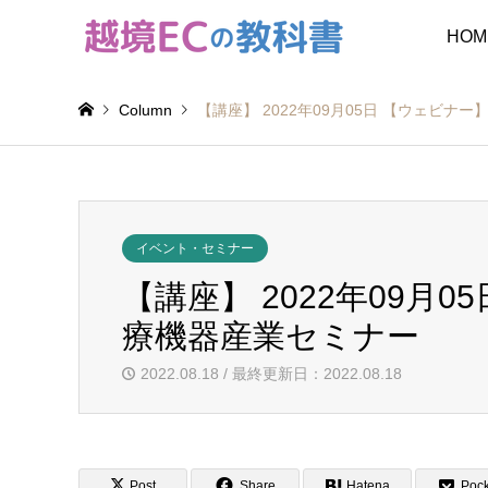
HOM
Column
【講座】 2022年09月05日 【ウェビ
イベント・セミナー
【講座】 2022年09月
療機器産業セミナー
2022.08.18 / 最終更新日：2022.08.18
Post
Share
Hatena
Pock