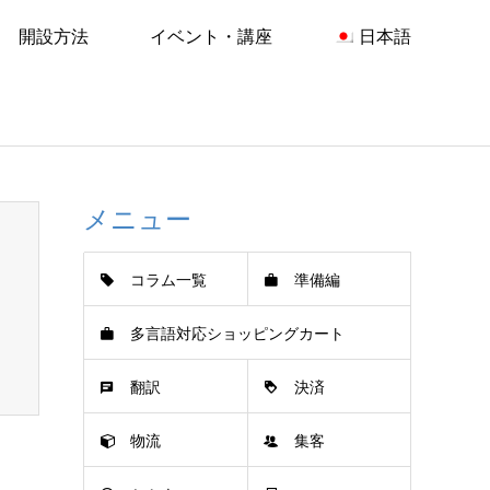
開設方法
イベント・講座
日本語
メニュー
コラム一覧
準備編
多言語対応ショッピングカート
翻訳
決済
物流
集客