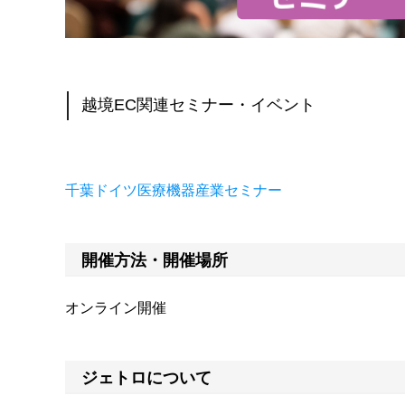
越境EC関連セミナー・イベント
千葉ドイツ医療機器産業セミナー
開催方法・開催場所
オンライン開催
ジェトロについて