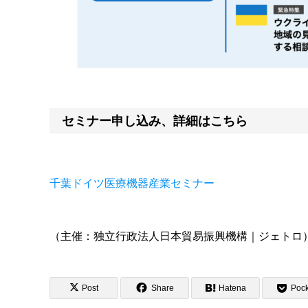
セミナー申し込み、詳細はこちら
千葉ドイツ医療機器産業セミナー
（主催：独立行政法人日本貿易振興機構｜ジェトロ
Post
Share
Hatena
Pock