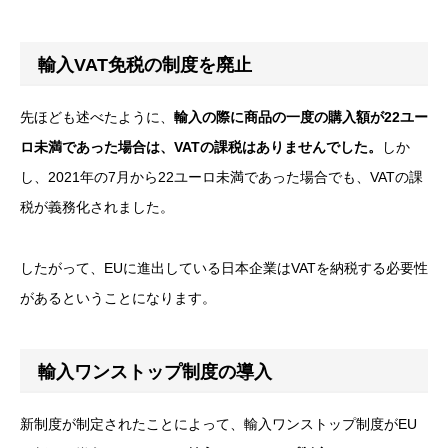
輸入VAT免税の制度を廃止
先ほども述べたように、
輸入の際に商品の一度の購入額が22ユー
ロ未満であった場合は、VATの課税はありませんでした。
しか
し、2021年の7月から22ユーロ未満であった場合でも、VATの課
税が義務化されました。
したがって、EUに進出している日本企業はVATを納税する必要性
があるということになります。
輸入ワンストップ制度の導入
新制度が制定されたことによって、輸入ワンストップ制度がEU