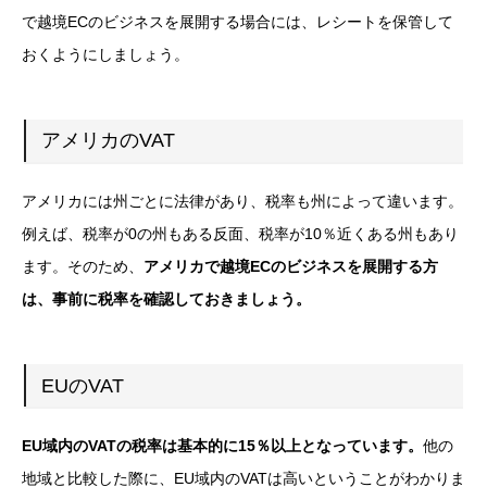
で越境ECのビジネスを展開する場合には、レシートを保管して
おくようにしましょう。
アメリカのVAT
アメリカには州ごとに法律があり、税率も州によって違います。
例えば、税率が0の州もある反面、税率が10％近くある州もあり
ます。そのため、
アメリカで越境ECのビジネスを展開する方
は、事前に税率を確認しておきましょう。
EUのVAT
EU域内のVATの税率は基本的に15％以上となっています。
他の
地域と比較した際に、EU域内のVATは高いということがわかりま