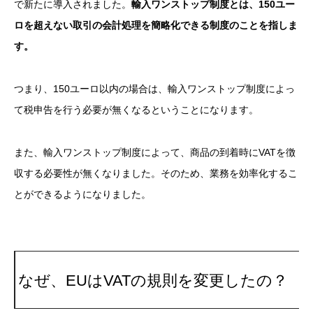
で新たに導入されました。
輸入ワンストップ制度とは、150ユー
ロを超えない取引の会計処理を簡略化できる制度のことを指しま
す。
つまり、150ユーロ以内の場合は、輸入ワンストップ制度によっ
て税申告を行う必要が無くなるということになります。
また、輸入ワンストップ制度によって、商品の到着時にVATを徴
収する必要性が無くなりました。そのため、業務を効率化するこ
とができるようになりました。
なぜ、EUはVATの規則を変更したの？