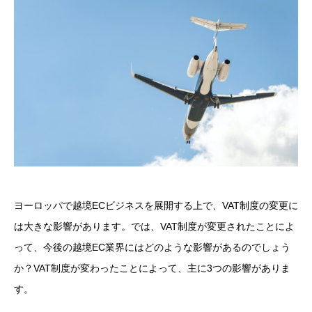
ヨーロッパで越境ECビジネスを展開する上で、VAT制度の変更に
は大きな影響があります。では、VAT制度が変更されたことによ
って、今後の越境EC業界にはどのような影響があるのでしょう
か？VAT制度が変わったことによって、主に3つの影響がありま
す。