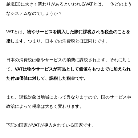
越境ECに大きく関わりがあるといわれるVATとは、一体どのよう
なシステムなのでしょうか？
VATとは、
物やサービスを購入した際に課税される税金のことを
指します。
つまり、日本での消費税とほぼ同じです。
日本の消費税は物やサービスの消費に課税されます。それに対し
て、
VATは物やサービスが商品として価値をもつまでに加えられ
た付加価値に対して、課税した税金です。
また、課税対象は地域によって異なりますので、国のサービスや
政治によって税率は大きく変わります。
下記の国家がVATが導入されている国家です。