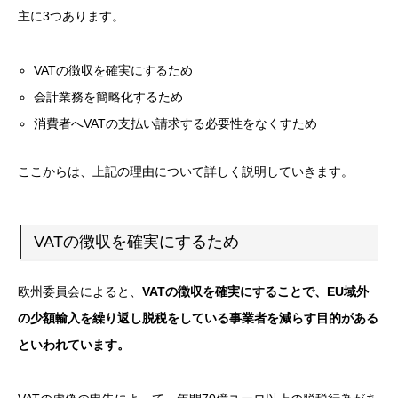
主に3つあります。
VATの徴収を確実にするため
会計業務を簡略化するため
消費者へVATの支払い請求する必要性をなくすため
ここからは、上記の理由について詳しく説明していきます。
VATの徴収を確実にするため
欧州委員会によると、
VATの徴収を確実にすることで、EU域外
の少額輸入を繰り返し脱税をしている事業者を減らす目的がある
といわれています。