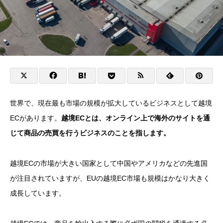
世界で、現在最も市場の規模が拡大しているビジネスとして越境
ECがあります。
越境ECとは、オンライン上で海外のサイトを通
じて商品の売買を行うビジネスのことを指します。
越境ECの市場が大きい国家として中国やアメリカなどの先進国
が注目されていますが、EUの越境EC市場も規模はかなり大きく
成長しています。