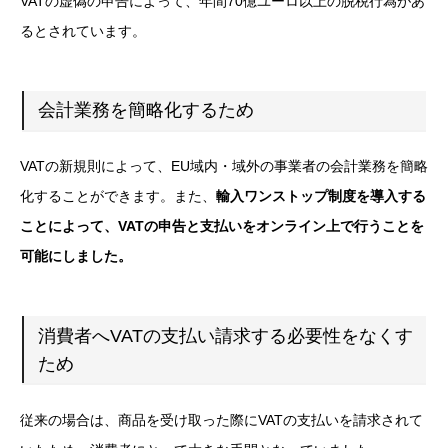
VATの虚偽の申告によって、年間70億ユーロ以上の脱税行為があ
るとされています。
会計業務を簡略化するため
VATの新規則によって、EU域内・域外の事業者の会計業務を簡略
化することができます。また、
輸入ワンストップ制度を導入する
ことによって、VATの申告と支払いをオンライン上で行うことを
可能にしました。
消費者へVATの支払い請求する必要性をなくす
ため
従来の場合は、商品を受け取った際にVATの支払いを請求されて