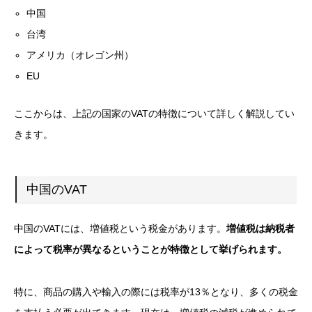
中国
台湾
アメリカ（オレゴン州）
EU
ここからは、上記の国家のVATの特徴について詳しく解説してい
きます。
中国のVAT
中国のVATには、増値税という税金があります。
増値税は納税者
によって税率が異なるということが特徴として挙げられます。
特に、商品の購入や輸入の際には税率が13％となり、多くの税金