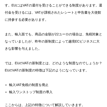
す。EUにはVATの還付を受けることができる制度があります。還
付金を受けるには、VATが課税されたレシートと申告書を大使館
に持参する必要があります。
また、輸入面でも、商品の金額が22ユーロの場合は、免税対象と
なっていましたが、昨年の新制度によって越境ECビジネスに大
きな影響を与えました。
では、EUのVATの新制度とは、どのような制度なのでしょうか？
EUのVATの新制度の特徴は下記のようになっています。
輸入VAT免税の制度を廃止
輸入ワンストップ制度の導入
ここからは、上記の特徴について解説していきます。