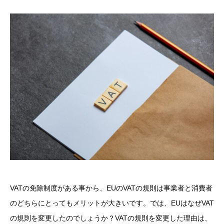
VATの免除制度がある事から、EUのVATの規則は事業者と消費者
のどちらにとってもメリットが大きいです。では、EUはなぜVAT
の規則を変更したのでしょうか？VATの規則を変更した理由は、