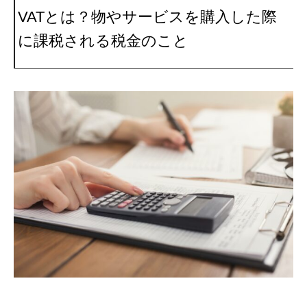
VATとは？物やサービスを購入した際
に課税される税金のこと