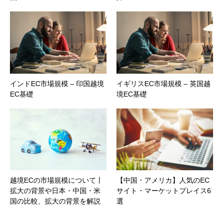
インドEC市場規模 – 印国越境
イギリスEC市場規模 – 英国越
EC基礎
境EC基礎
越境ECの市場規模について丨
【中国・アメリカ】人気のEC
拡大の背景や日本・中国・米
サイト・マーケットプレイス6
国の比較、拡大の背景を解説
選