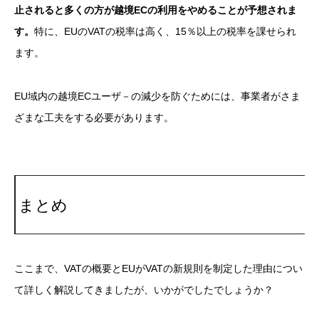
止されると多くの方が越境ECの利用をやめることが予想されま
す。
特に、EUのVATの税率は高く、15％以上の税率を課せられ
ます。
EU域内の越境ECユーザ－の減少を防ぐためには、事業者がさま
ざまな工夫をする必要があります。
まとめ
ここまで、VATの概要とEUがVATの新規則を制定した理由につい
て詳しく解説してきましたが、いかがでしたでしょうか？