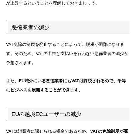
が上昇するということを理解しておきましょう。
悪徳業者の減少
VAT免除の制度を廃止することによって、脱税が困難になりま
す。そのため、VATの申告と支払いを行わない悪徳業者の減少が
予想されます。
また、
EU域外にいる悪徳業者にもVATは課税されるので、平等
にビジネスを展開することができます。
EUの越境ECユーザーの減少
VATは消費者に課せられる税金であるため、
VATの免除制度が廃