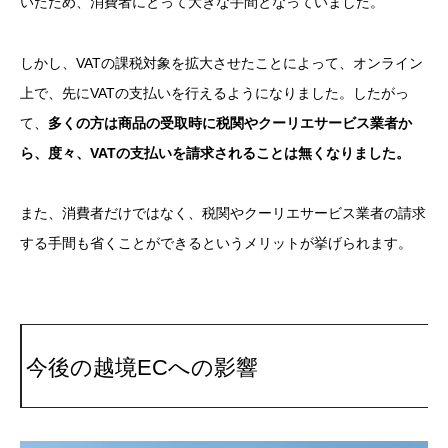
いたため、消費者にとって大きな手間となっていました。
しかし、VATの課税対象を拡大させたことによって、オンライン
上で、先にVATの支払いを行えるようになりました。したがっ
て、
多くの方は商品の受取時に税関やクーリエサービス業者か
ら、度々、VATの支払いを請求されることは無くなりました。
また、消費者だけではなく、税関やクーリエサービス業者の請求
する手間も省くことができるというメリットが挙げられます。
今後の越境ECへの影響