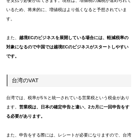
を支払う必要が出てきます。現在は、増値税の減税が進められて
いるため、将来的に、増値税はより低くなると予想されていま
す。
また、
越境ECのビジネスを展開している場合には、軽減税率の
対象になるので中国では越境ECのビジネスがスタートしやすい
です。
台湾のVAT
台湾では、税率が5％と統一されている営業税という税金があり
ます。
営業税は、日本の確定申告と違い、2カ月に一回申告をす
る必要があります。
また、申告をする際には、レシートが必要になりますので、台湾