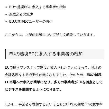
EUの越境ECに参入する事業者の増加
悪徳業者の減少
EUの越境ECユーザーの減少
ここからは、上記の影響について詳しく解説していきます。
EUの越境ECに参入する事業者の増加
EUで輸入ワンストップ制度が導入されたことによって、税金の
会計処理をする必要性が無くなりました。そのため、
EUの越境
EC市場への参入が簡単になり、多くの事業者がEUを拠点として
ビジネスを展開するようになります。
しかし、事業者が増加するということはEUでの越境ECの競争率