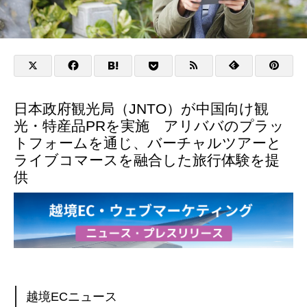
日本政府観光局（JNTO）が中国向け観
光・特産品PRを実施 アリババのプラッ
トフォームを通じ、バーチャルツアーと
ライブコマースを融合した旅行体験を提
供
越境ECニュース