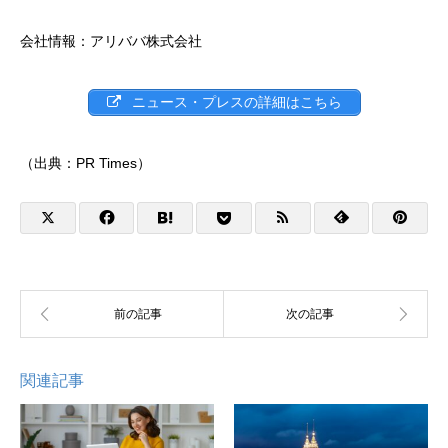
会社情報：アリババ株式会社
ニュース・プレスの詳細はこちら
（出典：PR Times）
関連記事