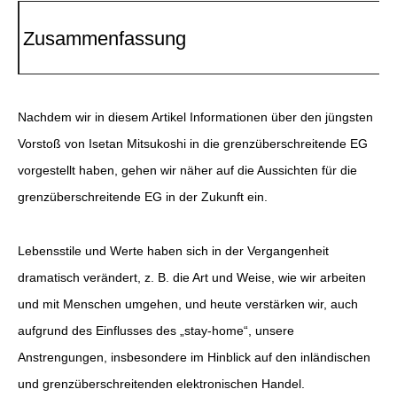
Zusammenfassung
Nachdem wir in diesem Artikel Informationen über den jüngsten
Vorstoß von Isetan Mitsukoshi in die grenzüberschreitende EG
vorgestellt haben, gehen wir näher auf die Aussichten für die
grenzüberschreitende EG in der Zukunft ein.
Lebensstile und Werte haben sich in der Vergangenheit
dramatisch verändert, z. B. die Art und Weise, wie wir arbeiten
und mit Menschen umgehen, und heute verstärken wir, auch
aufgrund des Einflusses des „stay-home“, unsere
Anstrengungen, insbesondere im Hinblick auf den inländischen
und grenzüberschreitenden elektronischen Handel.