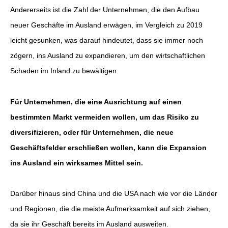
Andererseits ist die Zahl der Unternehmen, die den Aufbau
neuer Geschäfte im Ausland erwägen, im Vergleich zu 2019
leicht gesunken, was darauf hindeutet, dass sie immer noch
zögern, ins Ausland zu expandieren, um den wirtschaftlichen
Schaden im Inland zu bewältigen.
Für Unternehmen, die eine Ausrichtung auf einen
bestimmten Markt vermeiden wollen, um das Risiko zu
diversifizieren, oder für Unternehmen, die neue
Geschäftsfelder erschließen wollen, kann die Expansion
ins Ausland ein wirksames Mittel sein.
Darüber hinaus sind China und die USA nach wie vor die Länder
und Regionen, die die meiste Aufmerksamkeit auf sich ziehen,
da sie ihr Geschäft bereits im Ausland ausweiten.