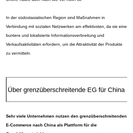
In der südostasiatischen Region sind Maßnahmen in
Verbindung mit sozialen Netzwerken am effektivsten, da sie eine
buntere und lokalisierte Informationsverbreitung und
Verkaufsaktivitäten erfordern, um die Attraktivität der Produkte
zu vermitteln.
Über grenzüberschreitende EG für China
Sehr viele Unternehmen nutzen den grenzüberschreitenden
E-Commerce nach China als Plattform für die