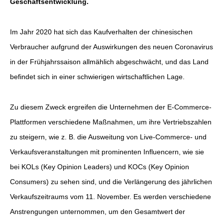
Geschäftsentwicklung.
Im Jahr 2020 hat sich das Kaufverhalten der chinesischen
Verbraucher aufgrund der Auswirkungen des neuen Coronavirus
in der Frühjahrssaison allmählich abgeschwächt, und das Land
befindet sich in einer schwierigen wirtschaftlichen Lage.
Zu diesem Zweck ergreifen die Unternehmen der E-Commerce-
Plattformen verschiedene Maßnahmen, um ihre Vertriebszahlen
zu steigern, wie z. B. die Ausweitung von Live-Commerce- und
Verkaufsveranstaltungen mit prominenten Influencern, wie sie
bei KOLs (Key Opinion Leaders) und KOCs (Key Opinion
Consumers) zu sehen sind, und die Verlängerung des jährlichen
Verkaufszeitraums vom 11. November. Es werden verschiedene
Anstrengungen unternommen, um den Gesamtwert der