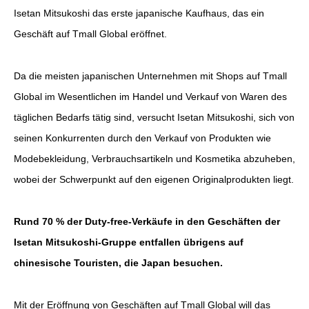
Isetan Mitsukoshi das erste japanische Kaufhaus, das ein
Geschäft auf Tmall Global eröffnet.
Da die meisten japanischen Unternehmen mit Shops auf Tmall
Global im Wesentlichen im Handel und Verkauf von Waren des
täglichen Bedarfs tätig sind, versucht Isetan Mitsukoshi, sich von
seinen Konkurrenten durch den Verkauf von Produkten wie
Modebekleidung, Verbrauchsartikeln und Kosmetika abzuheben,
wobei der Schwerpunkt auf den eigenen Originalprodukten liegt.
Rund 70 % der Duty-free-Verkäufe in den Geschäften der
Isetan Mitsukoshi-Gruppe entfallen übrigens auf
chinesische Touristen, die Japan besuchen.
Mit der Eröffnung von Geschäften auf Tmall Global will das