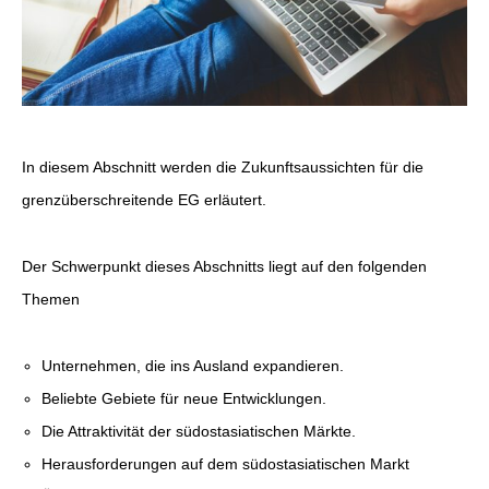
In diesem Abschnitt werden die Zukunftsaussichten für die
grenzüberschreitende EG erläutert.
Der Schwerpunkt dieses Abschnitts liegt auf den folgenden
Themen
Unternehmen, die ins Ausland expandieren.
Beliebte Gebiete für neue Entwicklungen.
Die Attraktivität der südostasiatischen Märkte.
Herausforderungen auf dem südostasiatischen Markt