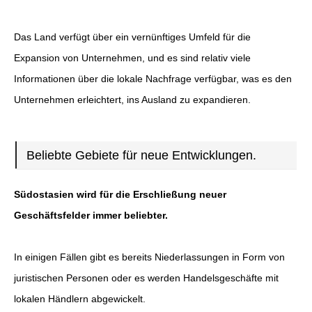
Das Land verfügt über ein vernünftiges Umfeld für die
Expansion von Unternehmen, und es sind relativ viele
Informationen über die lokale Nachfrage verfügbar, was es den
Unternehmen erleichtert, ins Ausland zu expandieren.
Beliebte Gebiete für neue Entwicklungen.
Südostasien wird für die Erschließung neuer
Geschäftsfelder immer beliebter.
In einigen Fällen gibt es bereits Niederlassungen in Form von
juristischen Personen oder es werden Handelsgeschäfte mit
lokalen Händlern abgewickelt.