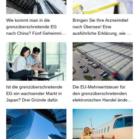
Wie kommt man in die
Bringen Sie Ihre Arzneimittel
grenzüberschreitende EG
nach Übersee! Eine
nach China? Fünf Geheimni…
ausführliche Erklärung, wie …
Ist die grenzüberschreitende
Die EU-Mehrwertsteuer für
EG ein wachsender Markt in
den grenzüberschreitenden
Japan? Drei Gründe dafür.
elektronischen Handel ände…