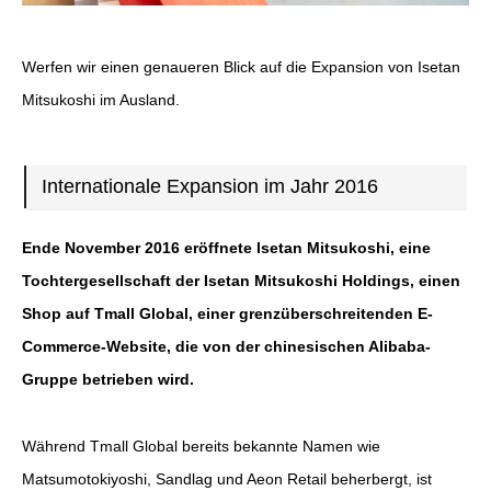
Werfen wir einen genaueren Blick auf die Expansion von Isetan
Mitsukoshi im Ausland.
Internationale Expansion im Jahr 2016
Ende November 2016 eröffnete Isetan Mitsukoshi, eine
Tochtergesellschaft der Isetan Mitsukoshi Holdings, einen
Shop auf Tmall Global, einer grenzüberschreitenden E-
Commerce-Website, die von der chinesischen Alibaba-
Gruppe betrieben wird.
Während Tmall Global bereits bekannte Namen wie
Matsumotokiyoshi, Sandlag und Aeon Retail beherbergt, ist