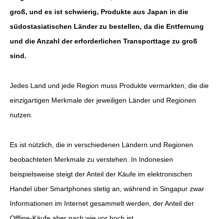
groß, und es ist schwierig, Produkte aus Japan in die
südostasiatischen Länder zu bestellen, da die Entfernung
und die Anzahl der erforderlichen Transporttage zu groß
sind.
Jedes Land und jede Region muss Produkte vermarkten, die die
einzigartigen Merkmale der jeweiligen Länder und Regionen
nutzen.
Es ist nützlich, die in verschiedenen Ländern und Regionen
beobachteten Merkmale zu verstehen. In Indonesien
beispielsweise steigt der Anteil der Käufe im elektronischen
Handel über Smartphones stetig an, während in Singapur zwar
Informationen im Internet gesammelt werden, der Anteil der
Offline-Käufe aber nach wie vor hoch ist.