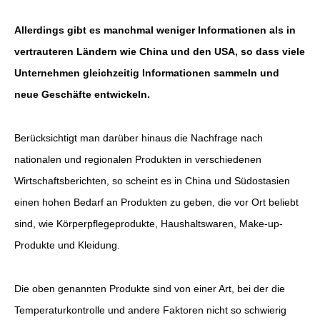
Allerdings gibt es manchmal weniger Informationen als in
vertrauteren Ländern wie China und den USA, so dass viele
Unternehmen gleichzeitig Informationen sammeln und
neue Geschäfte entwickeln.
Berücksichtigt man darüber hinaus die Nachfrage nach
nationalen und regionalen Produkten in verschiedenen
Wirtschaftsberichten, so scheint es in China und Südostasien
einen hohen Bedarf an Produkten zu geben, die vor Ort beliebt
sind, wie Körperpflegeprodukte, Haushaltswaren, Make-up-
Produkte und Kleidung.
Die oben genannten Produkte sind von einer Art, bei der die
Temperaturkontrolle und andere Faktoren nicht so schwierig