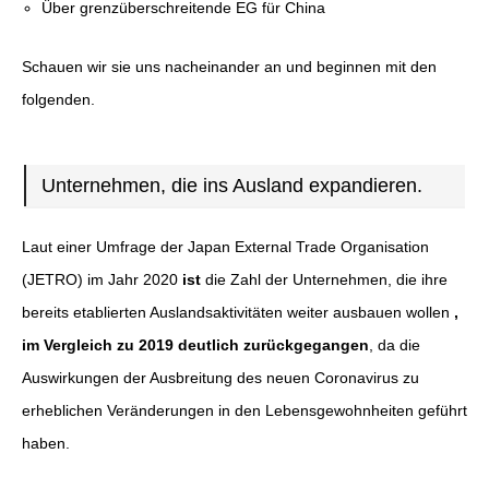
Über grenzüberschreitende EG für China
Schauen wir sie uns nacheinander an und beginnen mit den
folgenden.
Unternehmen, die ins Ausland expandieren.
Laut einer Umfrage der Japan External Trade Organisation
(JETRO) im Jahr 2020
ist
die Zahl der Unternehmen, die ihre
bereits etablierten Auslandsaktivitäten weiter ausbauen wollen
,
im Vergleich zu 2019 deutlich zurückgegangen
, da die
Auswirkungen der Ausbreitung des neuen Coronavirus zu
erheblichen Veränderungen in den Lebensgewohnheiten geführt
haben.