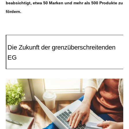
beabsichtigt, etwa 50 Marken und mehr als 500 Produkte zu
fördern.
Die Zukunft der grenzüberschreitenden
EG