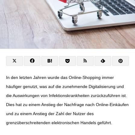
In den letzten Jahren wurde das Online-Shopping immer
häufiger genutzt, was auf die zunehmende Digitalisierung und
die Auswirkungen von Infektionskrankheiten zurückzuführen ist.
Dies hat zu einem Anstieg der Nachfrage nach Online-Einkäufen
und zu einem Anstieg der Zahl der Nutzer des
grenzüberschreitenden elektronischen Handels geführt.