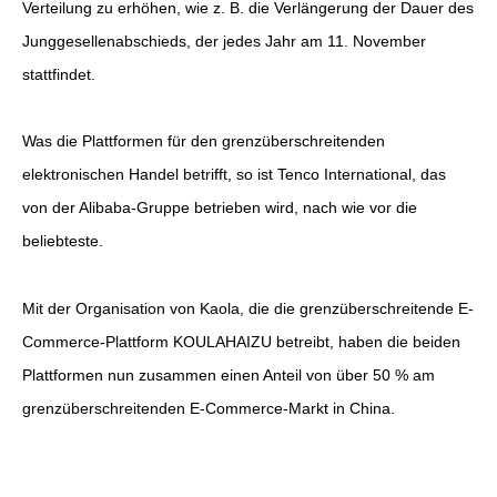
Verteilung zu erhöhen, wie z. B. die Verlängerung der Dauer des
Junggesellenabschieds, der jedes Jahr am 11. November
stattfindet.
Was die Plattformen für den grenzüberschreitenden
elektronischen Handel betrifft, so ist Tenco International, das
von der Alibaba-Gruppe betrieben wird, nach wie vor die
beliebteste.
Mit der Organisation von Kaola, die die grenzüberschreitende E-
Commerce-Plattform KOULAHAIZU betreibt, haben die beiden
Plattformen nun zusammen einen Anteil von über 50 % am
grenzüberschreitenden E-Commerce-Markt in China.