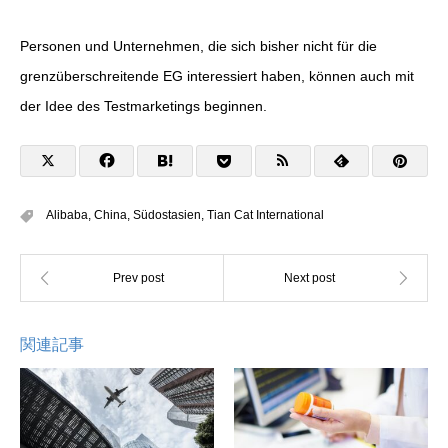
Personen und Unternehmen, die sich bisher nicht für die
grenzüberschreitende EG interessiert haben, können auch mit
der Idee des Testmarketings beginnen.
Alibaba
,
China
,
Südostasien
,
Tian Cat International
関連記事