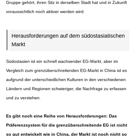
Gruppe gehört, ihren Sitz in derselben Stadt hat und in Zukunft
voraussichtlich noch aktiver werden wird.
Herausforderungen auf dem südostasiatischen
Markt
Südostasien ist ein schnell wachsender EG-Markt, aber im
Vergleich zum grenzüberschreitenden EG-Markt in China ist es
aufgrund der unterschiedlichen Kulturen in den verschiedenen
Ländern und Regionen schwieriger, die Nachfrage zu erfassen
und zu verstehen.
Es gibt noch eine Reihe von Herausforderungen: Das
Präferenzsystem für die grenzüberschreitende EG ist nicht
so gut entwickelt wie in China, der Markt ist noch nicht so