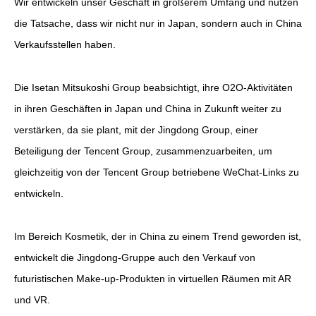
Wir entwickeln unser Geschäft in größerem Umfang und nutzen
die Tatsache, dass wir nicht nur in Japan, sondern auch in China
Verkaufsstellen haben.
Die Isetan Mitsukoshi Group beabsichtigt, ihre O2O-Aktivitäten
in ihren Geschäften in Japan und China in Zukunft weiter zu
verstärken, da sie plant, mit der Jingdong Group, einer
Beteiligung der Tencent Group, zusammenzuarbeiten, um
gleichzeitig von der Tencent Group betriebene WeChat-Links zu
entwickeln.
Im Bereich Kosmetik, der in China zu einem Trend geworden ist,
entwickelt die Jingdong-Gruppe auch den Verkauf von
futuristischen Make-up-Produkten in virtuellen Räumen mit AR
und VR.