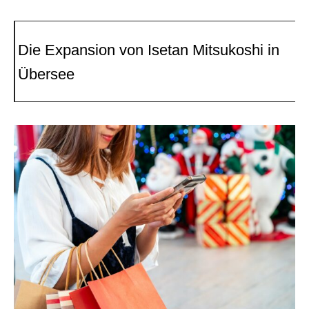
Die Expansion von Isetan Mitsukoshi in
Übersee