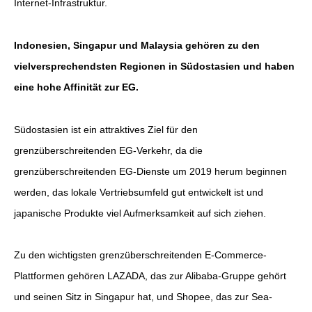
Internet-Infrastruktur.
Indonesien, Singapur und Malaysia gehören zu den
vielversprechendsten Regionen in Südostasien und haben
eine hohe Affinität zur EG.
Südostasien ist ein attraktives Ziel für den
grenzüberschreitenden EG-Verkehr, da die
grenzüberschreitenden EG-Dienste um 2019 herum beginnen
werden, das lokale Vertriebsumfeld gut entwickelt ist und
japanische Produkte viel Aufmerksamkeit auf sich ziehen.
Zu den wichtigsten grenzüberschreitenden E-Commerce-
Plattformen gehören LAZADA, das zur Alibaba-Gruppe gehört
und seinen Sitz in Singapur hat, und Shopee, das zur Sea-