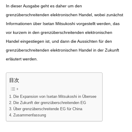
In dieser Ausgabe geht es daher um den
grenzüberschreitenden elektronischen Handel, wobei zunächst
Informationen über Isetan Mitsukoshi vorgestellt werden, das
vor kurzem in den grenzüberschreitenden elektronischen
Handel eingestiegen ist, und dann die Aussichten für den
grenzüberschreitenden elektronischen Handel in der Zukunft
erläutert werden.
目次
Die Expansion von Isetan Mitsukoshi in Übersee
Die Zukunft der grenzüberschreitenden EG
Über grenzüberschreitende EG für China
Zusammenfassung