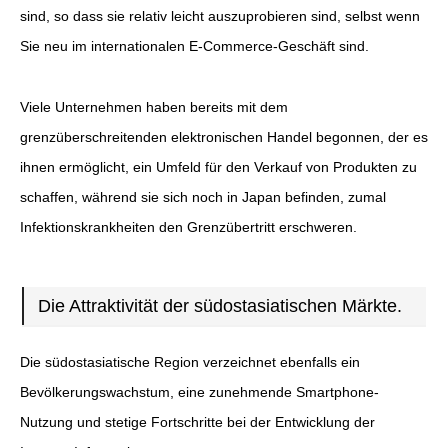
sind, so dass sie relativ leicht auszuprobieren sind, selbst wenn
Sie neu im internationalen E-Commerce-Geschäft sind.
Viele Unternehmen haben bereits mit dem
grenzüberschreitenden elektronischen Handel begonnen, der es
ihnen ermöglicht, ein Umfeld für den Verkauf von Produkten zu
schaffen, während sie sich noch in Japan befinden, zumal
Infektionskrankheiten den Grenzübertritt erschweren.
Die Attraktivität der südostasiatischen Märkte.
Die südostasiatische Region verzeichnet ebenfalls ein
Bevölkerungswachstum, eine zunehmende Smartphone-
Nutzung und stetige Fortschritte bei der Entwicklung der