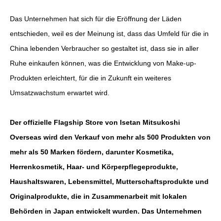
Das Unternehmen hat sich für die Eröffnung der Läden
entschieden, weil es der Meinung ist, dass das Umfeld für die in
China lebenden Verbraucher so gestaltet ist, dass sie in aller
Ruhe einkaufen können, was die Entwicklung von Make-up-
Produkten erleichtert, für die in Zukunft ein weiteres
Umsatzwachstum erwartet wird.
Der offizielle Flagship Store von Isetan Mitsukoshi
Overseas wird den Verkauf von mehr als 500 Produkten von
mehr als 50 Marken fördern, darunter Kosmetika,
Herrenkosmetik, Haar- und Körperpflegeprodukte,
Haushaltswaren, Lebensmittel, Mutterschaftsprodukte und
Originalprodukte, die in Zusammenarbeit mit lokalen
Behörden in Japan entwickelt wurden. Das Unternehmen