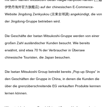
伊勢丹海外官方旗艦店) auf der chinesischen E-Commerce-
Website Jingdong Zenkyukou (京東全球講) angekündigt, die von
der Jingdong-Gruppe betrieben wird.
Die Geschäfte der Isetan Mitsukoshi-Gruppe werden von einer
großen Zahl ausländischer Kunden besucht. Wie bereits
erwähnt, sind etwa 70 % der Verbraucher in Übersee
chinesische Touristen, die Japan besuchen.
Die Isetan Mitsukoshi Group betreibt bereits „Pop-up-Shops“ in
den Geschäften der Gruppe in China, in denen die Kunden die
über die grenzüberschreitende EG verkauften Produkte kennen
lernen können.