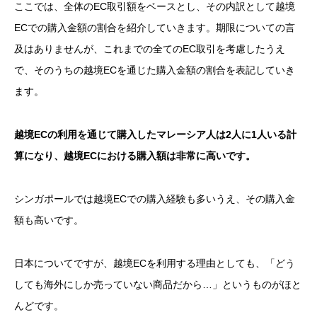
ここでは、全体のEC取引額をベースとし、その内訳として越境
ECでの購入金額の割合を紹介していきます。期限についての言
及はありませんが、これまでの全てのEC取引を考慮したうえ
で、そのうちの越境ECを通じた購入金額の割合を表記していき
ます。
越境ECの利用を通じて購入したマレーシア人は2人に1人いる計
算になり、越境ECにおける購入額は非常に高いです。
シンガポールでは越境ECでの購入経験も多いうえ、その購入金
額も高いです。
日本についてですが、越境ECを利用する理由としても、「どう
しても海外にしか売っていない商品だから…」というものがほと
んどです。