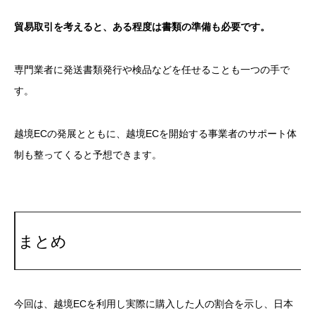
貿易取引を考えると、ある程度は書類の準備も必要です。
専門業者に発送書類発行や検品などを任せることも一つの手で
す。
越境ECの発展とともに、越境ECを開始する事業者のサポート体
制も整ってくると予想できます。
まとめ
今回は、越境ECを利用し実際に購入した人の割合を示し、日本