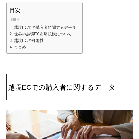
目次
越境ECでの購入者に関するデータ
世界の越境EC市場規模について
越境ECの可能性
まとめ
越境ECでの購入者に関するデータ