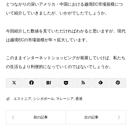
とつながりの深いアメリカ・中国における越境EC市場規模につ
いて紹介していきましたが、いかがでしたでしょうか。
今回紹介した数値を見ていただければわかると思いますが、現代
は越境ECの市場規模が年々拡大しています。
このままインターネットショッピングが発展していけば、私たち
の生活もより利便的になっていくのではないでしょうか。
エストニア
,
シンガポール
,
マレーシア
,
香港