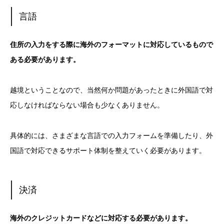
言語
住所の入力をする際に海外のフォーマットに対応しているもので
ある必要があります。
越境ということなので、当然何か問題があったときに外国語で対
応しなければならない場合も少なくありません。
具体的には、さまざまな言語での入力フォームを準備したり、外
国語で対応できるサポート体制を整えていく必要があります。
決済
海外のクレジットカードなどに対応する必要があります。