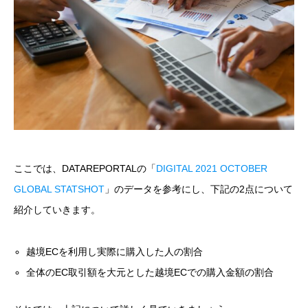
ここでは、DATAREPORTALの「
DIGITAL 2021 OCTOBER
GLOBAL STATSHOT
」のデータを参考にし、下記の2点について
紹介していきます。
越境ECを利用し実際に購入した人の割合
全体のEC取引額を大元とした越境ECでの購入金額の割合