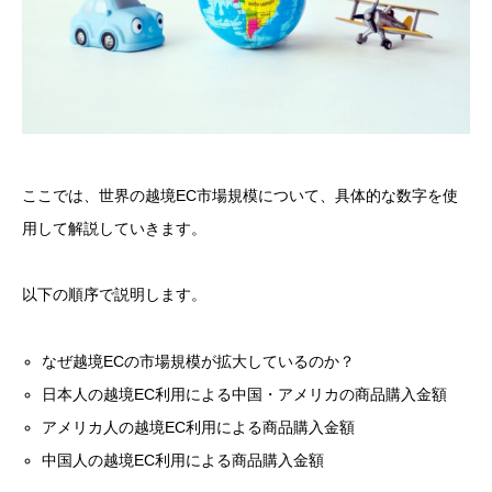
ここでは、世界の越境EC市場規模について、具体的な数字を使
用して解説していきます。
以下の順序で説明します。
なぜ越境ECの市場規模が拡大しているのか？
日本人の越境EC利用による中国・アメリカの商品購入金額
アメリカ人の越境EC利用による商品購入金額
中国人の越境EC利用による商品購入金額