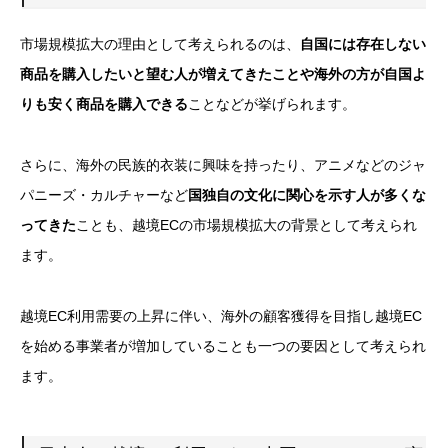
市場規模拡大の理由として考えられるのは、
自国には存在しない
商品を購入したいと望む人が増えてきたことや海外の方が自国よ
りも安く商品を購入できる
ことなどが挙げられます。
さらに、海外の民族的衣装に興味を持ったり、アニメなどのジャ
パニーズ・カルチャーなど
国独自の文化に関心を示す人が多くな
ってきた
ことも、越境ECの市場規模拡大の背景として考えられ
ます。
越境EC利用需要の上昇に伴い、海外の顧客獲得を目指し越境EC
を始める事業者が増加していることも一つの要因として考えられ
ます。