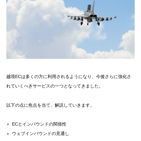
越境ECは多くの方に利用されるようになり、今後さらに強化さ
れていくべきサービスの一つとなってきました。
以下の点に焦点を当て、解説していきます。
ECとインバウンドの関係性
ウェブインバウンドの見通し