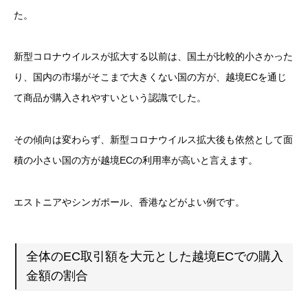
た。
新型コロナウイルスが拡大する以前は、国土が比較的小さかった
り、国内の市場がそこまで大きくない国の方が、越境ECを通じ
て商品が購入されやすいという認識でした。
その傾向は変わらず、新型コロナウイルス拡大後も依然として面
積の小さい国の方が越境ECの利用率が高いと言えます。
エストニアやシンガポール、香港などがよい例です。
全体のEC取引額を大元とした越境ECでの購入
金額の割合