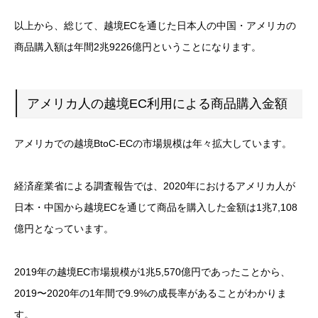
以上から、総じて、越境ECを通じた日本人の中国・アメリカの
商品購入額は年間2兆9226億円ということになります。
アメリカ人の越境EC利用による商品購入金額
アメリカでの越境BtoC-ECの市場規模は年々拡大しています。
経済産業省による調査報告では、2020年におけるアメリカ人が
日本・中国から越境ECを通じて商品を購入した金額は1兆7,108
億円となっています。
2019年の越境EC市場規模が1兆5,570億円であったことから、
2019〜2020年の1年間で9.9%の成長率があることがわかりま
す。