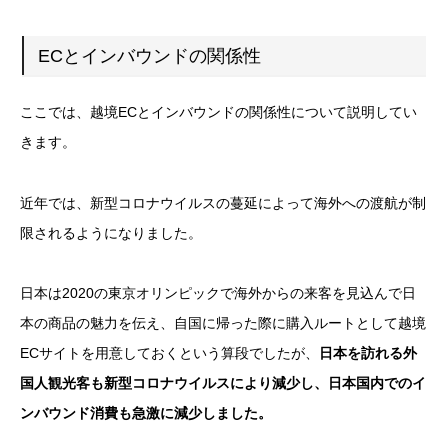
ECとインバウンドの関係性
ここでは、越境ECとインバウンドの関係性について説明してい
きます。
近年では、新型コロナウイルスの蔓延によって海外への渡航が制
限されるようになりました。
日本は2020の東京オリンピックで海外からの来客を見込んで日
本の商品の魅力を伝え、自国に帰った際に購入ルートとして越境
ECサイトを用意しておくという算段でしたが、
日本を訪れる外
国人観光客も新型コロナウイルスにより減少し、日本国内でのイ
ンバウンド消費も急激に減少しました。